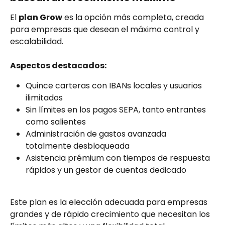
El 
plan Grow
 es la opción más completa, creada 
para empresas que desean el máximo control y 
escalabilidad.
Aspectos destacados:
Quince carteras con IBANs locales y usuarios 
ilimitados
Sin límites en los pagos SEPA, tanto entrantes 
como salientes
Administración de gastos avanzada 
totalmente desbloqueada
Asistencia prémium con tiempos de respuesta 
rápidos y un gestor de cuentas dedicado
Este plan es la elección adecuada para empresas 
grandes y de rápido crecimiento que necesitan los 