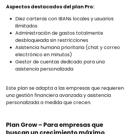
Aspectos destacados del plan Pro:
Diez carteras con IBANs locales y usuarios 
ilimitados
Administración de gastos totalmente 
desbloqueada sin restricciones
Asistencia humana prioritaria (chat y correo 
electrónico en minutos)
Gestor de cuentas dedicado para una 
asistencia personalizada
Este plan se adapta a las empresas que requieren 
una gestión financiera avanzada y asistencia 
personalizada a medida que crecen.
Plan Grow – Para empresas que 
buscan un crecimiento máximo