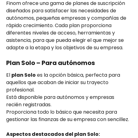
Finom ofrece una gama de planes de suscripción 
diseñados para satisfacer las necesidades de 
autónomos, pequeñas empresas y compañías de 
rápido crecimiento. Cada plan proporciona 
diferentes niveles de acceso, herramientas y 
asistencia, para que pueda elegir el que mejor se 
adapte a la etapa y los objetivos de su empresa.
Plan Solo – Para autónomos
El 
plan Solo
 es la opción básica, perfecta para 
aquellos que acaban de iniciar su trayecto 
profesional.
Está disponible para autónomos y empresas 
recién registradas.
Proporciona todo lo básico que necesita para 
gestionar las finanzas de su empresa con sencillez.
Aspectos destacados del plan Solo: