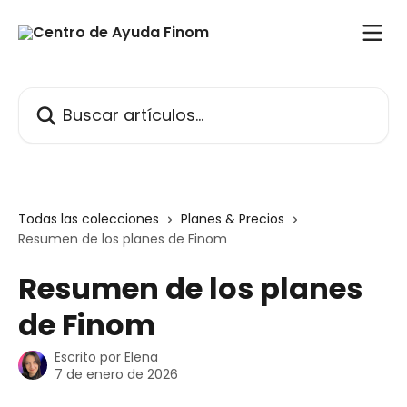
Ir al contenido principal
Buscar artículos...
Todas las colecciones
Planes & Precios
Resumen de los planes de Finom
Resumen de los planes
de Finom
Escrito por
Elena
7 de enero de 2026