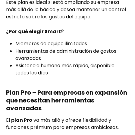
Este plan es ideal si está ampliando su empresa 
más allá de lo básico y desea mantener un control 
estricto sobre los gastos del equipo.
¿Por qué elegir Smart?
Miembros de equipo ilimitados
Herramientas de administración de gastos 
avanzadas
Asistencia humana más rápida, disponible 
todos los días
Plan Pro – Para empresas en expansión 
que necesitan herramientas 
avanzadas
El 
plan Pro
 va más allá y ofrece flexibilidad y 
funciones prémium para empresas ambiciosas.