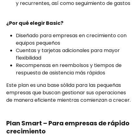
y recurrentes, así como seguimiento de gastos
¿Por qué elegir Basic?
Diseñado para empresas en crecimiento con 
equipos pequeños
Cuentas y tarjetas adicionales para mayor 
flexibilidad
Recompensas en reembolsos y tiempos de 
respuesta de asistencia más rápidos
Este plan es una base sólida para las pequeñas 
empresas que buscan gestionar sus operaciones 
de manera eficiente mientras comienzan a crecer.
Plan Smart – Para empresas de rápido 
crecimiento