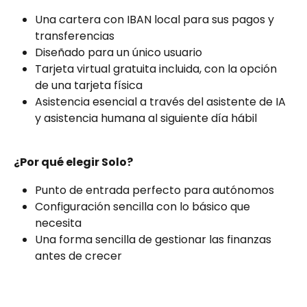
Una cartera con IBAN local para sus pagos y 
transferencias
Diseñado para un único usuario
Tarjeta virtual gratuita incluida, con la opción 
de una tarjeta física
Asistencia esencial a través del asistente de IA 
y asistencia humana al siguiente día hábil
¿Por qué elegir Solo?
Punto de entrada perfecto para autónomos
Configuración sencilla con lo básico que 
necesita
Una forma sencilla de gestionar las finanzas 
antes de crecer