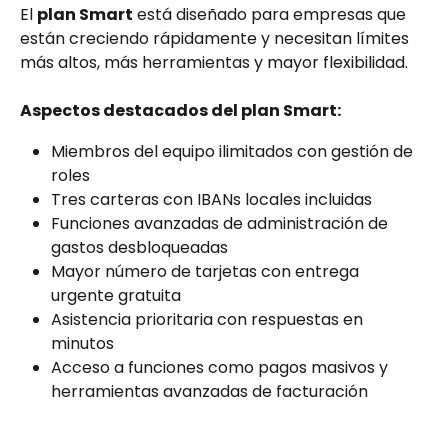
El 
plan Smart
 está diseñado para empresas que 
están creciendo rápidamente y necesitan límites 
más altos, más herramientas y mayor flexibilidad.
Aspectos destacados del plan Smart:
Miembros del equipo ilimitados con gestión de 
roles
Tres carteras con IBANs locales incluidas
Funciones avanzadas de administración de 
gastos desbloqueadas
Mayor número de tarjetas con entrega 
urgente gratuita
Asistencia prioritaria con respuestas en 
minutos
Acceso a funciones como pagos masivos y 
herramientas avanzadas de facturación