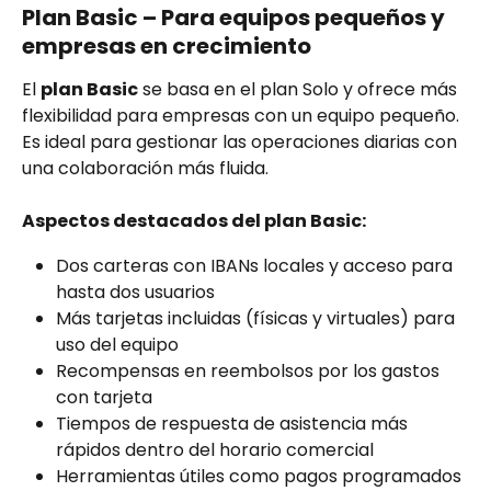
Plan Basic – Para equipos pequeños y 
empresas en crecimiento
El 
plan Basic
 se basa en el plan Solo y ofrece más 
flexibilidad para empresas con un equipo pequeño. 
Es ideal para gestionar las operaciones diarias con 
una colaboración más fluida.
Aspectos destacados del plan Basic:
Dos carteras con IBANs locales y acceso para 
hasta dos usuarios
Más tarjetas incluidas (físicas y virtuales) para 
uso del equipo
Recompensas en reembolsos por los gastos 
con tarjeta
Tiempos de respuesta de asistencia más 
rápidos dentro del horario comercial
Herramientas útiles como pagos programados 