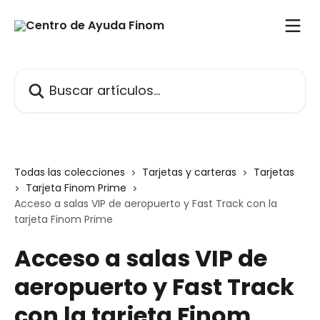
Ir al contenido principal
Buscar artículos...
Todas las colecciones
Tarjetas y carteras
Tarjetas
Tarjeta Finom Prime
Acceso a salas VIP de aeropuerto y Fast Track con la
tarjeta Finom Prime
Acceso a salas VIP de
aeropuerto y Fast Track
con la tarjeta Finom