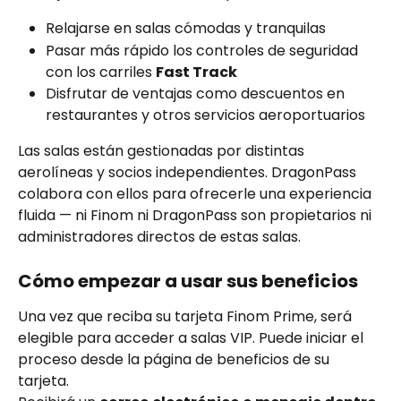
Relajarse en salas cómodas y tranquilas
Pasar más rápido los controles de seguridad 
con los carriles 
Fast Track
Disfrutar de ventajas como descuentos en 
restaurantes y otros servicios aeroportuarios
Las salas están gestionadas por distintas 
aerolíneas y socios independientes. DragonPass 
colabora con ellos para ofrecerle una experiencia 
fluida — ni Finom ni DragonPass son propietarios ni 
administradores directos de estas salas.
Cómo empezar a usar sus beneficios
Una vez que reciba su tarjeta Finom Prime, será 
elegible para acceder a salas VIP. Puede iniciar el 
proceso desde la página de beneficios de su 
tarjeta.