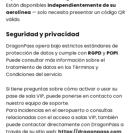
Están disponibles 
independientemente de su 
aerolínea
 — solo necesita presentar un código QR 
válido.
Seguridad y privacidad
DragonPass opera bajo estrictos estándares de 
protección de datos y cumple con 
RGPD
 y 
POPI
.
Puede consultar más información sobre el 
tratamiento de datos en los Términos y 
Condiciones del servicio.
Si tiene preguntas sobre cómo activar o usar su 
pase de sala VIP, puede ponerse en contacto con 
nuestro equipo de soporte.
Para incidencias en el aeropuerto o consultas 
relacionadas con el acceso a salas VIP, también 
puede contactar directamente con DragonPass a 
través de su sitio web: 
https://dragonpass.com