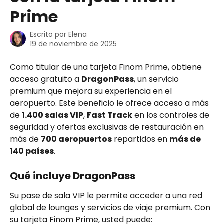
Prime
Escrito por
Elena
19 de noviembre de 2025
Como titular de una tarjeta Finom Prime, obtiene 
acceso gratuito a 
DragonPass
, un servicio 
premium que mejora su experiencia en el 
aeropuerto. Este beneficio le ofrece acceso a más 
de 
1.400 salas VIP
, 
Fast Track
 en los controles de 
seguridad y ofertas exclusivas de restauración en 
más de 
700 aeropuertos
 repartidos en 
más de 
140 países
.
Qué incluye DragonPass
Su pase de sala VIP le permite acceder a una red 
global de lounges y servicios de viaje premium. Con 
su tarjeta Finom Prime, usted puede: