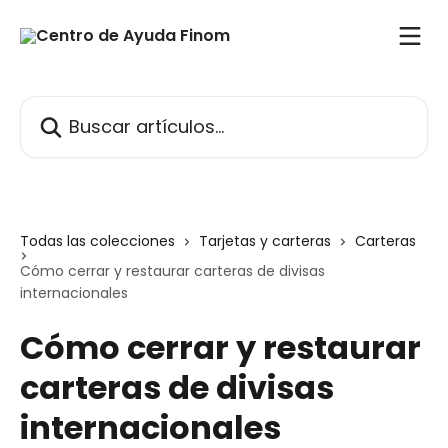
Ir al contenido principal
Buscar artículos...
Todas las colecciones
Tarjetas y carteras
Carteras
Cómo cerrar y restaurar carteras de divisas
internacionales
Cómo cerrar y restaurar
carteras de divisas
internacionales