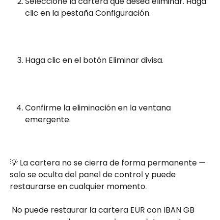
Seleccione la cartera que desea eliminar. Haga 
clic en la pestaña Configuración.
Haga clic en el botón Eliminar divisa.
Confirme la eliminación en la ventana 
emergente.
💡 La cartera no se cierra de forma permanente — 
solo se oculta del panel de control y puede 
restaurarse en cualquier momento.
 No puede restaurar la cartera EUR con IBAN GB 