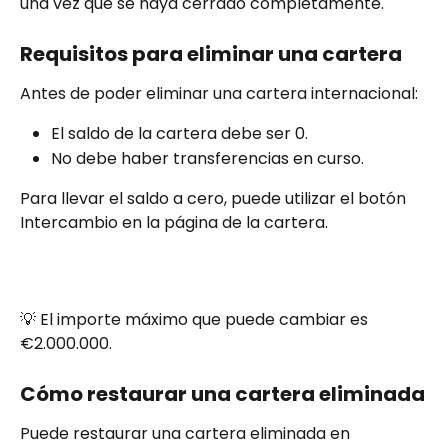
una vez que se haya cerrado completamente.
Requisitos para eliminar una cartera
Antes de poder eliminar una cartera internacional:
El saldo de la cartera debe ser 0.
No debe haber transferencias en curso.
Para llevar el saldo a cero, puede utilizar el botón 
Intercambio en la página de la cartera.
💡 El importe máximo que puede cambiar es 
€2.000.000.
Cómo restaurar una cartera eliminada
Puede restaurar una cartera eliminada en 