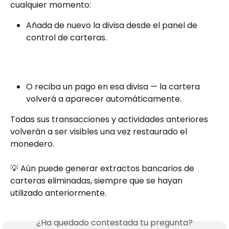
cualquier momento:
Añada de nuevo la divisa desde el panel de 
control de carteras.
O reciba un pago en esa divisa — la cartera 
volverá a aparecer automáticamente.
Todas sus transacciones y actividades anteriores 
volverán a ser visibles una vez restaurado el 
monedero.
💡 Aún puede generar extractos bancarios de 
carteras eliminadas, siempre que se hayan 
utilizado anteriormente.
¿Ha quedado contestada tu pregunta?