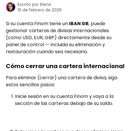
Escrito por
Elena
19 de febrero de 2026
Si su cuenta Finom tiene un 
IBAN GB
, puede 
gestionar carteras de divisas internacionales 
(como USD, EUR, GBP) directamente desde su 
panel de control — incluida su eliminación y 
restauración cuando sea necesario.
Cómo cerrar una cartera internacional
Para eliminar (cerrar) una cartera de divisa, siga 
estos sencillos pasos:
Inicie sesión en su cuenta Finom y vaya a la 
sección de las carteras debajo de su saldo.