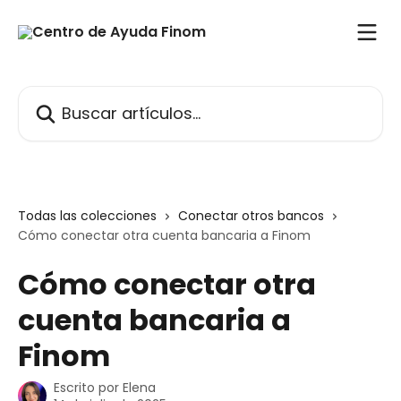
Ir al contenido principal
Buscar artículos...
Todas las colecciones
Conectar otros bancos
Cómo conectar otra cuenta bancaria a Finom
Cómo conectar otra
cuenta bancaria a
Finom
Escrito por
Elena