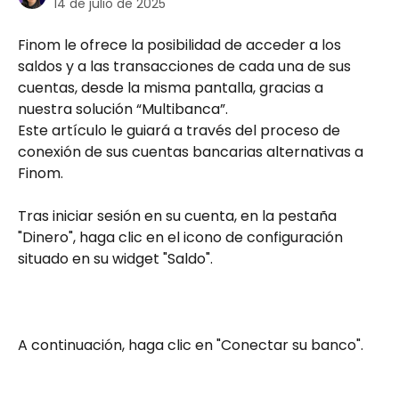
14 de julio de 2025
Finom le ofrece la posibilidad de acceder a los 
saldos y a las transacciones de cada una de sus 
cuentas, desde la misma pantalla, gracias a 
nuestra solución “Multibanca”. 
Este artículo le guiará a través del proceso de 
conexión de sus cuentas bancarias alternativas a 
Finom.
Tras iniciar sesión en su cuenta, en la pestaña 
"Dinero", haga clic en el icono de configuración 
situado en su widget "Saldo".
A continuación, haga clic en "Conectar su banco".