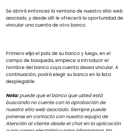
Se abrirá entonces la ventana de nuestro sitio web 
asociado, y desde allí le ofrecerá la oportunidad de 
vincular una cuenta de otro banco.
Primero elija el país de su banco y luego, en el 
campo de búsqueda, empiece a introducir el 
nombre del banco cuya cuenta desea vincular. A 
continuación, podrá elegir su banco en la lista 
desplegable. 
Nota: 
puede que el banco que usted está 
buscando no cuente con la aprobación de 
nuestro sitio web asociado. Siempre puede 
ponerse en contacto con nuestro equipo de 
Atención al cliente desde el chat en la aplicación 
o por correo electrónico para informarnos. No 