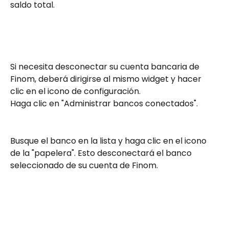
saldo total.
Si necesita desconectar su cuenta bancaria de 
Finom, deberá dirigirse al mismo widget y hacer 
clic en el icono de configuración.
Haga clic en "Administrar bancos conectados".
Busque el banco en la lista y haga clic en el icono 
de la "papelera". Esto desconectará el banco 
seleccionado de su cuenta de Finom.