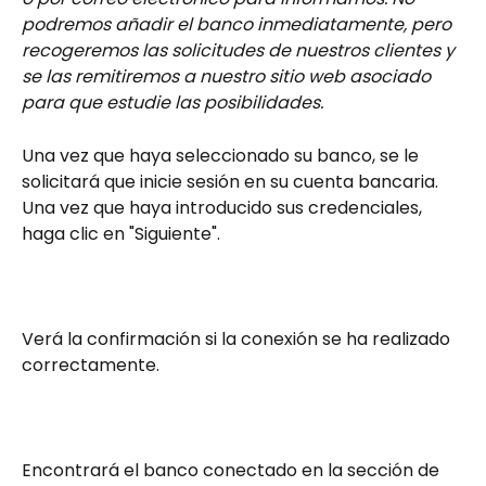
podremos añadir el banco inmediatamente, pero 
recogeremos las solicitudes de nuestros clientes y 
se las remitiremos a nuestro sitio web asociado 
para que estudie las posibilidades.
Una vez que haya seleccionado su banco, se le 
solicitará que inicie sesión en su cuenta bancaria. 
Una vez que haya introducido sus credenciales, 
haga clic en "Siguiente".
Verá la confirmación si la conexión se ha realizado 
correctamente.
Encontrará el banco conectado en la sección de 