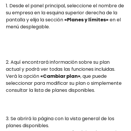
1. Desde el panel principal, seleccione el nombre de 
su empresa en la esquina superior derecha de la 
pantalla y elija la sección 
«Planes y límites»
 en el 
menú desplegable.
2. Aquí encontrará información sobre su plan 
actual y podrá ver todas las funciones incluidas.
Verá la opción 
«Cambiar plan»
, que puede 
seleccionar para modificar su plan o simplemente 
consultar la lista de planes disponibles.
3. Se abrirá la página con la vista general de los 
planes disponibles.