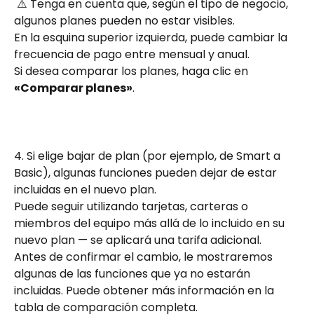
 ⚠️ Tenga en cuenta que, según el tipo de negocio, 
algunos planes pueden no estar visibles.
En la esquina superior izquierda, puede cambiar la 
frecuencia de pago entre mensual y anual.
Si desea comparar los planes, haga clic en 
«Comparar planes»
.
4. Si elige bajar de plan (por ejemplo, de Smart a 
Basic), algunas funciones pueden dejar de estar 
incluidas en el nuevo plan.
Puede seguir utilizando tarjetas, carteras o 
miembros del equipo más allá de lo incluido en su 
nuevo plan — se aplicará una tarifa adicional.
Antes de confirmar el cambio, le mostraremos 
algunas de las funciones que ya no estarán 
incluidas. Puede obtener más información en la 
tabla de comparación completa.