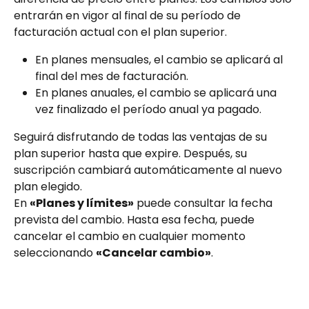
entrarán en vigor al final de su período de 
facturación actual con el plan superior. 
En planes mensuales, el cambio se aplicará al 
final del mes de facturación.
En planes anuales, el cambio se aplicará una 
vez finalizado el período anual ya pagado. 
Seguirá disfrutando de todas las ventajas de su 
plan superior hasta que expire. Después, su 
suscripción cambiará automáticamente al nuevo 
plan elegido.
En 
«Planes y límites»
 puede consultar la fecha 
prevista del cambio. Hasta esa fecha, puede 
cancelar el cambio en cualquier momento 
seleccionando 
«Cancelar cambio»
.