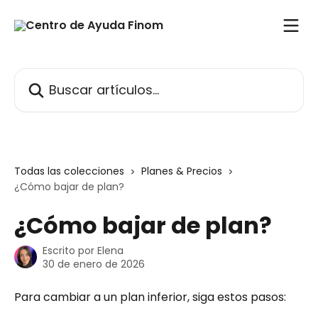
Ir al contenido principal
Buscar artículos...
Todas las colecciones
Planes & Precios
¿Cómo bajar de plan?
¿Cómo bajar de plan?
Escrito por
Elena
30 de enero de 2026
Para cambiar a un plan inferior, siga estos pasos: