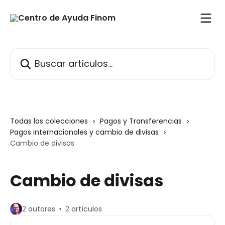
Ir al contenido principal
Buscar artículos...
Todas las colecciones
Pagos y Transferencias
Pagos internacionales y cambio de divisas
Cambio de divisas
Cambio de divisas
2 autores
2 artículos