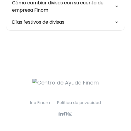
Cómo cambiar divisas con su cuenta de
empresa Finom
Días festivos de divisas
Ir a Finom
Política de privacidad