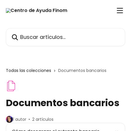
Ir al contenido principal
Buscar artículos...
Todas las colecciones
Documentos bancarios
Documentos bancarios
1 autor
2 artículos