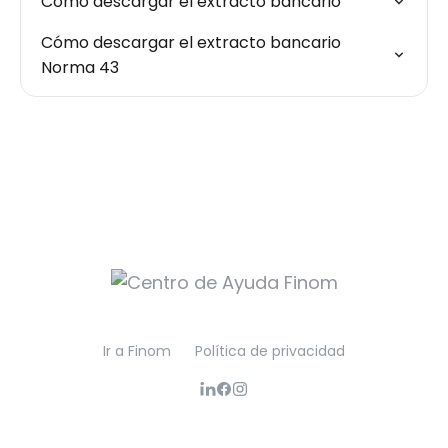
Cómo descargar el extracto bancario
Cómo descargar el extracto bancario
Norma 43
Ir a Finom
Política de privacidad