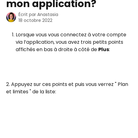
mon application?
Écrit par
Anastasia
18 octobre 2022
Lorsque vous vous connectez à votre compte 
via l’application, vous avez trois petits points 
affichés en bas à droite à côté de 
Plus
: 
2. Appuyez sur ces points et puis vous verrez " Plan 
et limites " de la liste: 