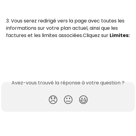
3. Vous serez redirigé vers la page avec toutes les 
informations sur votre plan actuel, ainsi que les 
factures et les limites associées.Cliquez sur 
Limites:
Avez-vous trouvé la réponse à votre question ?
😞
😐
😃