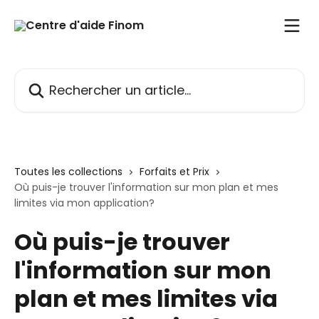
Passer au contenu principal
Rechercher un article...
Toutes les collections
Forfaits et Prix
Où puis-je trouver l'information sur mon plan et mes
limites via mon application?
Où puis-je trouver
l'information sur mon
plan et mes limites via