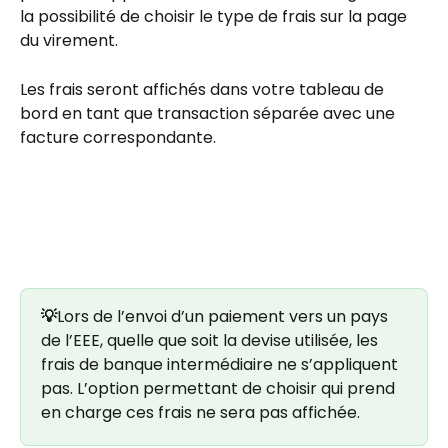
la possibilité de choisir le type de frais sur la page 
du virement. 
Les frais seront affichés dans votre tableau de 
bord en tant que transaction séparée avec une 
facture correspondante.
💡
Lors de l’envoi d’un paiement vers un pays 
de l’EEE, quelle que soit la devise utilisée, les 
frais de banque intermédiaire ne s’appliquent 
pas. L’option permettant de choisir qui prend 
en charge ces frais ne sera pas affichée.