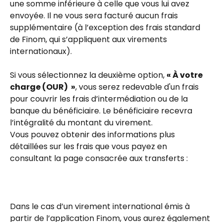
une somme inférieure à celle que vous lui avez 
envoyée. Il ne vous sera facturé aucun frais 
supplémentaire (à l’exception des frais standard 
de Finom, qui s’appliquent aux virements 
internationaux).
Si vous sélectionnez la deuxième option, 
« À votre 
charge (OUR)  »
, vous serez redevable d'un frais 
pour couvrir les frais d’intermédiation ou de la 
banque du bénéficiaire. Le bénéficiaire recevra 
l’intégralité du montant du virement.
Vous pouvez obtenir des informations plus 
détaillées sur les frais que vous payez en 
consultant la page consacrée aux transferts :
Dans le cas d’un virement international émis à 
partir de l’application Finom, vous aurez également 