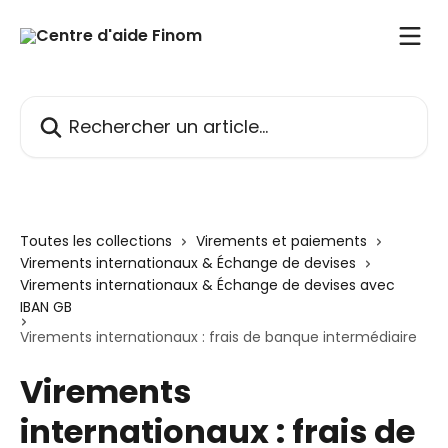
Passer au contenu principal
Rechercher un article...
Toutes les collections
Virements et paiements
Virements internationaux & Échange de devises
Virements internationaux & Échange de devises avec
IBAN GB
Virements internationaux : frais de banque intermédiaire
Virements
internationaux : frais de