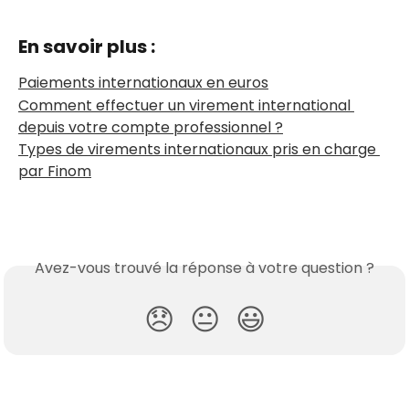
En savoir plus :
Paiements internationaux en euros
Comment effectuer un virement international 
depuis votre compte professionnel ?
Types de virements internationaux pris en charge 
par Finom
Avez-vous trouvé la réponse à votre question ?
😞
😐
😃