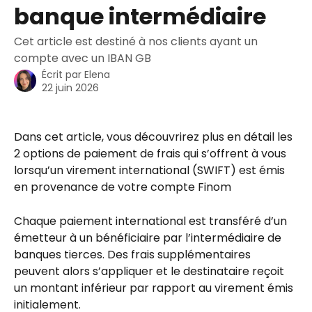
banque intermédiaire
Cet article est destiné à nos clients ayant un
compte avec un IBAN GB
Écrit par
Elena
22 juin 2026
Dans cet article, vous découvrirez plus en détail les 
2 options de paiement de frais qui s’offrent à vous 
lorsqu’un virement international (SWIFT) est émis 
en provenance de votre compte Finom
Chaque paiement international est transféré d’un 
émetteur à un bénéficiaire par l’intermédiaire de 
banques tierces. Des frais supplémentaires 
peuvent alors s’appliquer et le destinataire reçoit 
un montant inférieur par rapport au virement émis 
initialement.