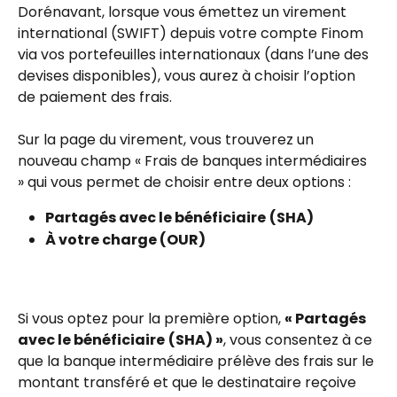
Dorénavant, lorsque vous émettez un virement 
international (SWIFT) depuis votre compte Finom 
via vos portefeuilles internationaux (dans l’une des 
devises disponibles), vous aurez à choisir l’option 
de paiement des frais.
Sur la page du virement, vous trouverez un 
nouveau champ « Frais de banques intermédiaires 
» qui vous permet de choisir entre deux options :
Partagés avec le bénéficiaire
(SHA)
À votre charge (OUR) 
Si vous optez pour la première option, 
« Partagés 
avec le bénéficiaire
(SHA) »
, vous consentez à ce 
que la banque intermédiaire prélève des frais sur le 
montant transféré et que le destinataire reçoive 