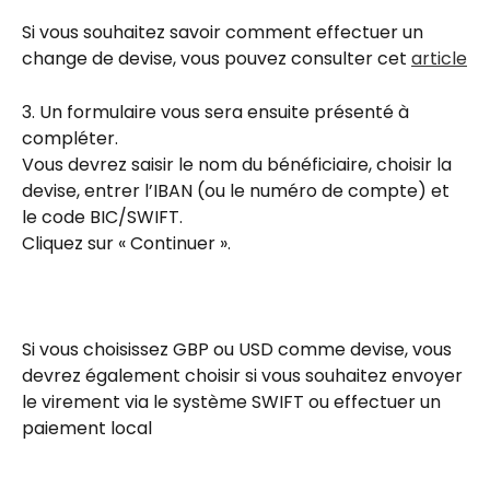
Si vous souhaitez savoir comment effectuer un 
change de devise, vous pouvez consulter cet 
article
3. Un formulaire vous sera ensuite présenté à 
compléter.
Vous devrez saisir le nom du bénéficiaire, choisir la 
devise, entrer l’IBAN (ou le numéro de compte) et 
le code BIC/SWIFT.
Cliquez sur « Continuer ».
Si vous choisissez GBP ou USD comme devise, vous 
devrez également choisir si vous souhaitez envoyer 
le virement via le système SWIFT ou effectuer un 
paiement local