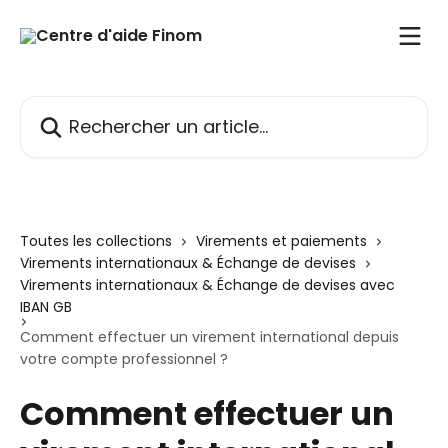
Passer au contenu principal
Rechercher un article...
Toutes les collections
Virements et paiements
Virements internationaux & Échange de devises
Virements internationaux & Échange de devises avec
IBAN GB
Comment effectuer un virement international depuis
votre compte professionnel ?
Comment effectuer un