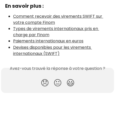
En savoir plus :
Comment recevoir des virements SWIFT sur 
votre compte Finom
Types de virements internationaux pris en 
charge par Finom
Paiements internationaux en euros
Devises disponibles pour les virements 
internationaux (SWIFT)
Avez-vous trouvé la réponse à votre question ?
😞
😐
😃