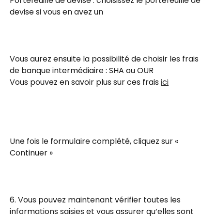
Portefeuille de devise : choisissez le portefeuille de 
devise si vous en avez un
Vous aurez ensuite la possibilité de choisir les frais 
de banque intermédiaire : SHA ou OUR
Vous pouvez en savoir plus sur ces frais 
ici
Une fois le formulaire complété, cliquez sur « 
Continuer »
6. Vous pouvez maintenant vérifier toutes les 
informations saisies et vous assurer qu’elles sont 