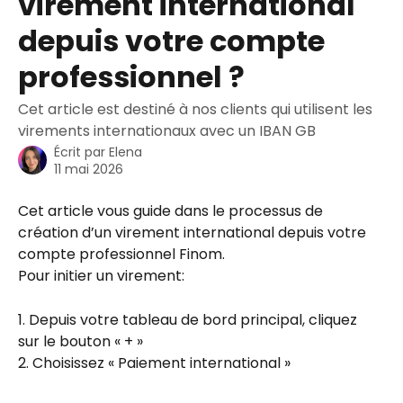
virement international
depuis votre compte
professionnel ?
Cet article est destiné à nos clients qui utilisent les
virements internationaux avec un IBAN GB
Écrit par
Elena
11 mai 2026
Cet article vous guide dans le processus de 
création d’un virement international depuis votre 
compte professionnel Finom.
Pour initier un virement:
1. Depuis votre tableau de bord principal, cliquez 
sur le bouton « + »
2. Choisissez « Paiement international »