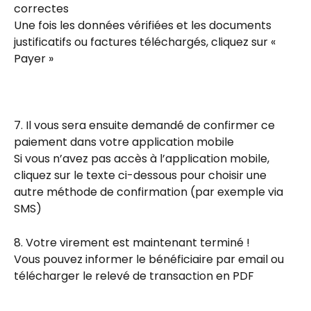
correctes
Une fois les données vérifiées et les documents 
justificatifs ou factures téléchargés, cliquez sur « 
Payer »
7. Il vous sera ensuite demandé de confirmer ce 
paiement dans votre application mobile
Si vous n’avez pas accès à l’application mobile, 
cliquez sur le texte ci-dessous pour choisir une 
autre méthode de confirmation (par exemple via 
SMS)
8. Votre virement est maintenant terminé !
Vous pouvez informer le bénéficiaire par email ou 
télécharger le relevé de transaction en PDF