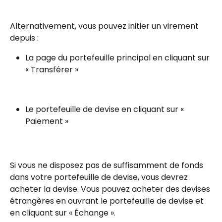
Alternativement, vous pouvez initier un virement 
depuis :
La page du portefeuille principal en cliquant sur 
« Transférer »
Le portefeuille de devise en cliquant sur « 
Paiement »
Si vous ne disposez pas de suffisamment de fonds 
dans votre portefeuille de devise, vous devrez 
acheter la devise. Vous pouvez acheter des devises 
étrangères en ouvrant le portefeuille de devise et 
en cliquant sur « Échange ».