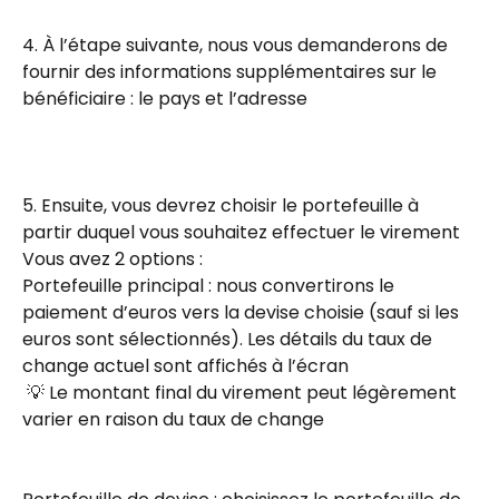
4. À l’étape suivante, nous vous demanderons de 
fournir des informations supplémentaires sur le 
bénéficiaire : le pays et l’adresse
5. Ensuite, vous devrez choisir le portefeuille à 
partir duquel vous souhaitez effectuer le virement
Vous avez 2 options :
Portefeuille principal : nous convertirons le 
paiement d’euros vers la devise choisie (sauf si les 
euros sont sélectionnés). Les détails du taux de 
change actuel sont affichés à l’écran
 💡 Le montant final du virement peut légèrement 
varier en raison du taux de change