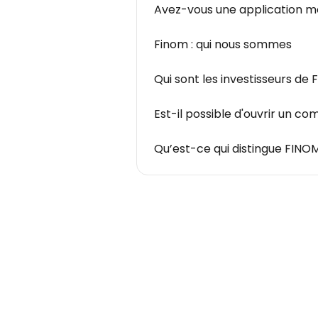
Avez-vous une application mo
Finom : qui nous sommes
Qui sont les investisseurs de 
Est-il possible d'ouvrir un c
Qu’est-ce qui distingue FINOM