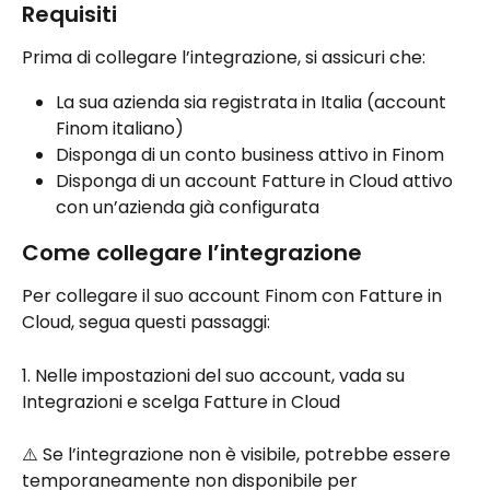
Requisiti
Prima di collegare l’integrazione, si assicuri che:
La sua azienda sia registrata in Italia (account 
Finom italiano)
Disponga di un conto business attivo in Finom
Disponga di un account Fatture in Cloud attivo 
con un’azienda già configurata
Come collegare l’integrazione
Per collegare il suo account Finom con Fatture in 
Cloud, segua questi passaggi:
1. Nelle impostazioni del suo account, vada su 
Integrazioni e scelga Fatture in Cloud
⚠️ Se l’integrazione non è visibile, potrebbe essere 
temporaneamente non disponibile per 