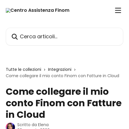
Vai al contenuto principale
Cerca articoli…
Tutte le collezioni
Integrazioni
Come collegare il mio conto Finom con Fatture in Cloud
Come collegare il mio
conto Finom con Fatture
in Cloud
Scritto da
Elena