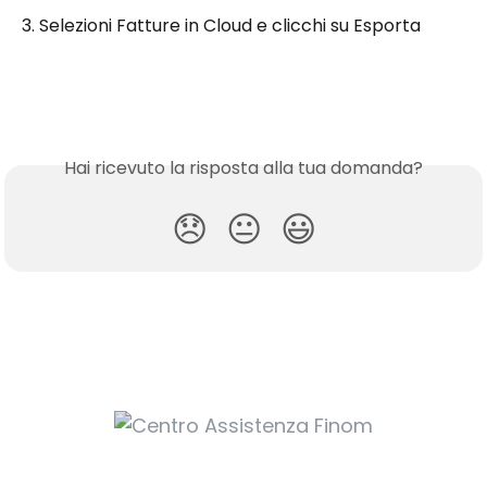
3. Selezioni Fatture in Cloud e clicchi su Esporta
Hai ricevuto la risposta alla tua domanda?
😞
😐
😃