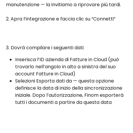
manutenzione — la invitiamo a riprovare più tardi.
2. Apra l’integrazione e faccia clic su “Connetti” 
3. Dovrà compilare i seguenti dati:
Inserisca l’ID azienda di Fatture in Cloud (può 
trovarlo nell’angolo in alto a sinistra del suo 
account Fatture in Cloud)
Selezioni Esporta dati da — questa opzione 
definisce la data di inizio della sincronizzazione 
iniziale. Dopo l’autorizzazione, Finom esporterà 
tutti i documenti a partire da questa data