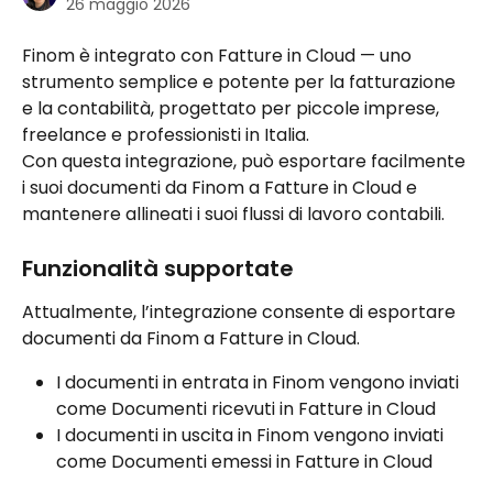
26 maggio 2026
Finom è integrato con Fatture in Cloud — uno 
strumento semplice e potente per la fatturazione 
e la contabilità, progettato per piccole imprese, 
freelance e professionisti in Italia.
Con questa integrazione, può esportare facilmente 
i suoi documenti da Finom a Fatture in Cloud e 
mantenere allineati i suoi flussi di lavoro contabili.
Funzionalità supportate
Attualmente, l’integrazione consente di esportare 
documenti da Finom a Fatture in Cloud.
I documenti in entrata in Finom vengono inviati 
come Documenti ricevuti in Fatture in Cloud
I documenti in uscita in Finom vengono inviati 
come Documenti emessi in Fatture in Cloud