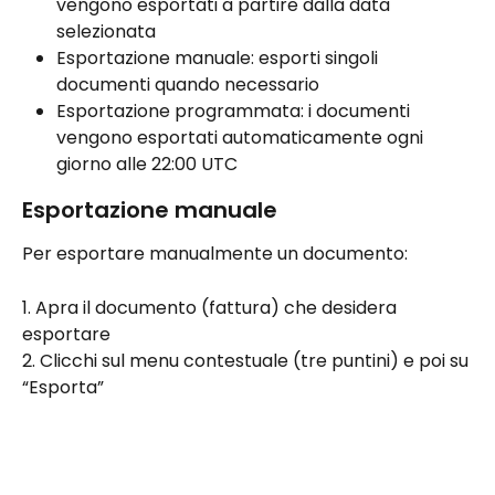
vengono esportati a partire dalla data 
selezionata
Esportazione manuale: esporti singoli 
documenti quando necessario
Esportazione programmata: i documenti 
vengono esportati automaticamente ogni 
giorno alle 22:00 UTC
Esportazione manuale
Per esportare manualmente un documento:
1. Apra il documento (fattura) che desidera 
esportare
2. Clicchi sul menu contestuale (tre puntini) e poi su 
“Esporta”