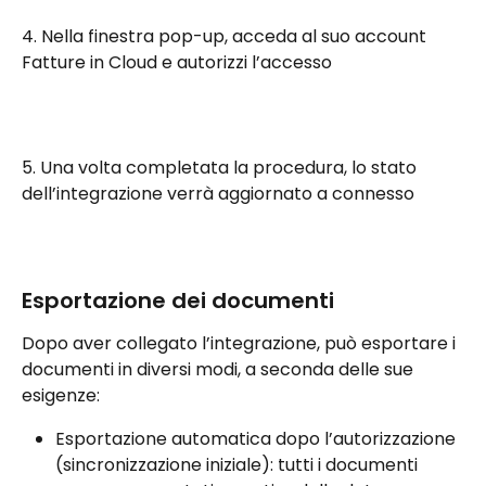
4. Nella finestra pop-up, acceda al suo account 
Fatture in Cloud e autorizzi l’accesso
5. Una volta completata la procedura, lo stato 
dell’integrazione verrà aggiornato a connesso
Esportazione dei documenti
Dopo aver collegato l’integrazione, può esportare i 
documenti in diversi modi, a seconda delle sue 
esigenze:
Esportazione automatica dopo l’autorizzazione 
(sincronizzazione iniziale): tutti i documenti 