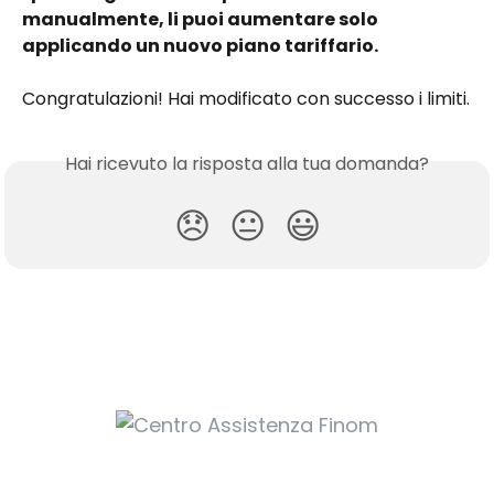
manualmente, li puoi aumentare solo 
applicando un nuovo piano tariffario.
Congratulazioni! Hai modificato con successo i limiti.
Hai ricevuto la risposta alla tua domanda?
😞
😐
😃