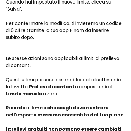
Quando hai impostato il nuovo limite, clicca su 
"Salva".
Per confermare la modifica, ti invieremo un codice 
di 6 cifre tramite la tua app Finom da inserire 
subito dopo.
Le stesse azioni sono applicabili ai limiti di prelievo 
di contanti.
Questi ultimi possono essere bloccati disattivando 
la levetta 
Prelievi di contanti
 o impostando il 
Limite mensile
 a zero.
Ricorda: il limite che scegli deve rientrare 
nell'importo massimo consentito dal tuo piano.
I prelievi gratuiti non possono essere cambiati 