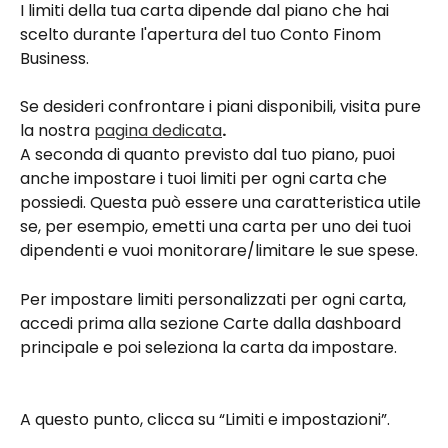
I limiti della tua carta dipende dal piano che hai 
scelto durante l'apertura del tuo Conto Finom 
Business.
Se desideri confrontare i piani disponibili, visita pure 
la nostra 
pagina dedicata
.
A seconda di quanto previsto dal tuo piano, puoi 
anche impostare i tuoi limiti per ogni carta che 
possiedi. Questa può essere una caratteristica utile 
se, per esempio, emetti una carta per uno dei tuoi 
dipendenti e vuoi monitorare/limitare le sue spese.
Per impostare limiti personalizzati per ogni carta, 
accedi prima alla sezione Carte dalla dashboard 
principale e poi seleziona la carta da impostare.
A questo punto, clicca su “Limiti e impostazioni”.