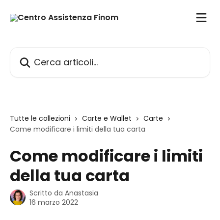
Vai al contenuto principale
Cerca articoli…
Tutte le collezioni
Carte e Wallet
Carte
Come modificare i limiti della tua carta
Come modificare i limiti
della tua carta
Scritto da
Anastasia
16 marzo 2022