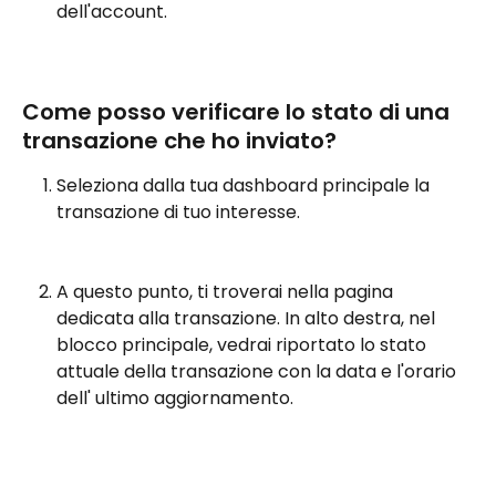
dell'account.
Come posso verificare lo stato di una 
transazione che ho inviato?
Seleziona dalla tua dashboard principale la 
transazione di tuo interesse.
A questo punto, ti troverai nella pagina 
dedicata alla transazione. In alto destra, nel 
blocco principale, vedrai riportato lo stato 
attuale della transazione con la data e l'orario 
dell' ultimo aggiornamento.