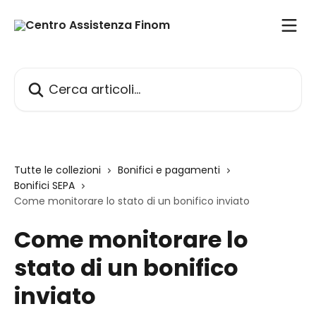
Vai al contenuto principale
Cerca articoli…
Tutte le collezioni
Bonifici e pagamenti
Bonifici SEPA
Come monitorare lo stato di un bonifico inviato
Come monitorare lo
stato di un bonifico
inviato