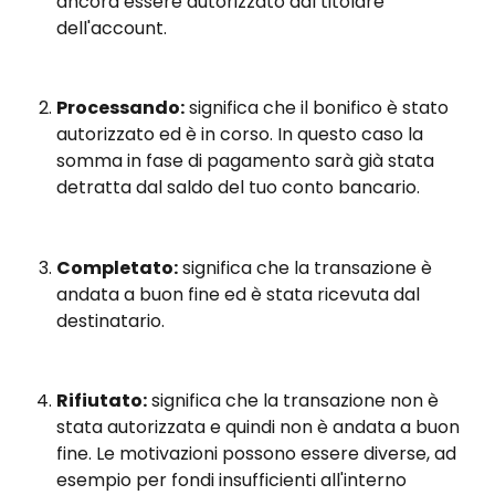
ancora essere autorizzato dal titolare 
dell'account.
Processando:
 significa che il bonifico è stato 
autorizzato ed è in corso. In questo caso la 
somma in fase di pagamento sarà già stata 
detratta dal saldo del tuo conto bancario.
Completato:
 significa che la transazione è 
andata a buon fine ed è stata ricevuta dal 
destinatario.
Rifiutato:
 significa che la transazione non è 
stata autorizzata e quindi non è andata a buon 
fine. Le motivazioni possono essere diverse, ad 
esempio per fondi insufficienti all'interno 