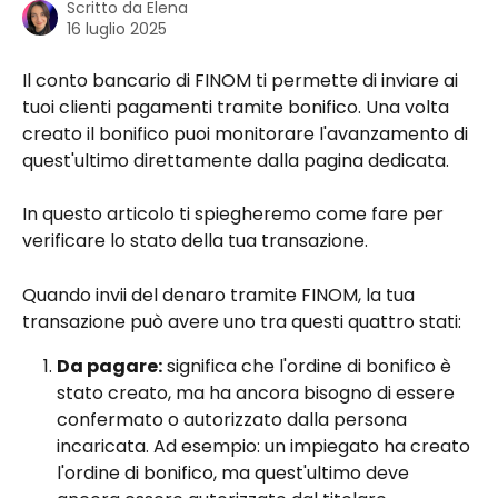
Scritto da
Elena
16 luglio 2025
Il conto bancario di FINOM ti permette di inviare ai 
tuoi clienti pagamenti tramite bonifico. Una volta 
creato il bonifico puoi monitorare l'avanzamento di 
quest'ultimo direttamente dalla pagina dedicata.
In questo articolo ti spiegheremo come fare per 
verificare lo stato della tua transazione.
Quando invii del denaro tramite FINOM, la tua 
transazione può avere uno tra questi quattro stati:
Da pagare:
 significa che l'ordine di bonifico è 
stato creato, ma ha ancora bisogno di essere 
confermato o autorizzato dalla persona 
incaricata. Ad esempio: un impiegato ha creato 
l'ordine di bonifico, ma quest'ultimo deve 