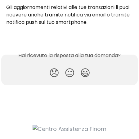
Gli aggiornamenti relativi alle tue transazioni li puoi 
ricevere anche tramite notifica via email o tramite 
notifica push sul tuo smartphone.
Hai ricevuto la risposta alla tua domanda?
😞
😐
😃