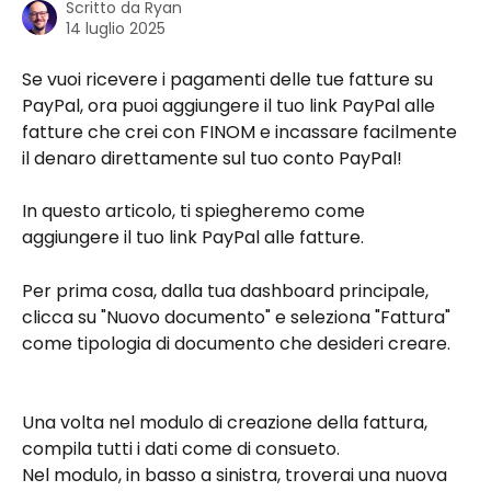
Scritto da
Ryan
14 luglio 2025
Se vuoi ricevere i pagamenti delle tue fatture su 
PayPal, ora puoi aggiungere il tuo link PayPal alle 
fatture che crei con FINOM e incassare facilmente 
il denaro direttamente sul tuo conto PayPal!
In questo articolo, ti spiegheremo come 
aggiungere il tuo link PayPal alle fatture.
Per prima cosa, dalla tua dashboard principale, 
clicca su "Nuovo documento" e seleziona "Fattura" 
come tipologia di documento che desideri creare.
Una volta nel modulo di creazione della fattura, 
compila tutti i dati come di consueto.
Nel modulo, in basso a sinistra, troverai una nuova 