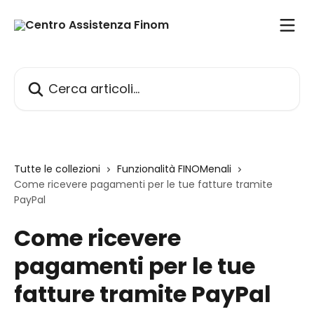
Vai al contenuto principale
Cerca articoli…
Tutte le collezioni
Funzionalità FINOMenali
Come ricevere pagamenti per le tue fatture tramite
PayPal
Come ricevere
pagamenti per le tue
fatture tramite PayPal