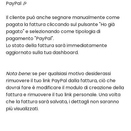
PayPal 🎉
Il cliente può anche segnare manualmente come 
pagata la fattura cliccando sul pulsante "Ho già 
pagato" e selezionando come tipologia di 
pagamento "PayPal".
Lo stato della fattura sarà immediatamente 
aggiornato sulla tua dashboard.
Nota bene:
 se per qualsiasi motivo desiderassi 
rimuovere il tuo link PayPal dalla fattura, ciò che 
dovrai fare è modificare il modulo di creazione della 
fattura e rimuovere il tuo link personale. Una volta 
che la fattura sarà salvata, i dettagli non saranno 
più visualizzati.