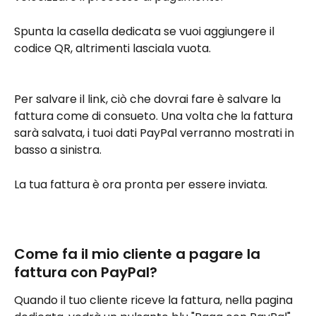
Spunta la casella dedicata se vuoi aggiungere il 
codice QR, altrimenti lasciala vuota.
Per salvare il link, ciò che dovrai fare è salvare la 
fattura come di consueto. Una volta che la fattura 
sarà salvata, i tuoi dati PayPal verranno mostrati in 
basso a sinistra.
La tua fattura è ora pronta per essere inviata.
Come fa il mio cliente a pagare la 
fattura con PayPal?
Quando il tuo cliente riceve la fattura, nella pagina 