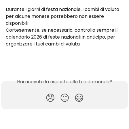
Durante i giorni di festa nazionale, i cambi di valuta 
per alcune monete potrebbero non essere 
disponibili.
Cortesemente, se necessario, controlla sempre il 
calendario 2026 
di feste nazionali in anticipo, per 
organizzare i tuoi cambi di valuta.
Hai ricevuto la risposta alla tua domanda?
😞
😐
😃