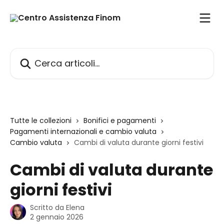
Vai al contenuto principale
Cerca articoli…
Tutte le collezioni
Bonifici e pagamenti
Pagamenti internazionali e cambio valuta
Cambio valuta
Cambi di valuta durante giorni festivi
Cambi di valuta durante
giorni festivi
Scritto da
Elena
2 gennaio 2026