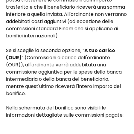
trasferito e che il beneficiario riceverà una somma 
inferiore a quella inviata. All'ordinante non verranno 
addebitati costi aggiuntivi (ad eccezione delle 
commissioni standard Finom che si applicano ai 
bonifici internazionali).
Se si sceglie la seconda opzione, “
A tuo carico 
(OUR)
” (Commissioni a carico dell'ordinante 
(OUR)), all'ordinante verrà addebitata una 
commissione aggiuntiva per le spese della banca 
intermediaria o della banca del beneficiario, 
mentre quest'ultimo riceverà l'intero importo del 
bonifico.
Nella schermata del bonifico sono visibili le 
informazioni dettagliate sulle commissioni pagate: