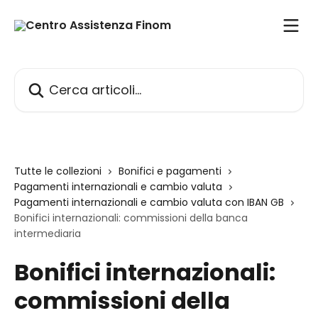
Vai al contenuto principale
Cerca articoli…
Tutte le collezioni
Bonifici e pagamenti
Pagamenti internazionali e cambio valuta
Pagamenti internazionali e cambio valuta con IBAN GB
Bonifici internazionali: commissioni della banca
intermediaria
Bonifici internazionali:
commissioni della