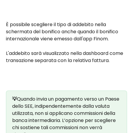
È possibile scegliere il tipo di addebito nella 
schermata del bonifico anche quando il bonifico 
internazionale viene emesso dall'app Finom. 
L'addebito sarà visualizzato nella dashboard come 
transazione separata con la relativa fattura.
💡
Quando invia un pagamento verso un Paese 
dello SEE, indipendentemente dalla valuta 
utilizzata, non si applicano commissioni della 
banca intermediaria. L’opzione per scegliere 
chi sostiene tali commissioni non verrà 