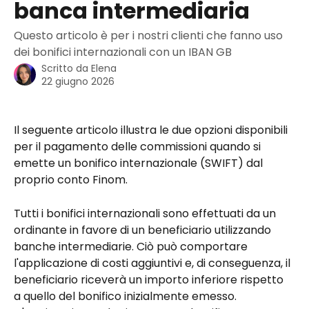
banca intermediaria
Questo articolo è per i nostri clienti che fanno uso
dei bonifici internazionali con un IBAN GB
Scritto da
Elena
22 giugno 2026
Il seguente articolo illustra le due opzioni disponibili 
per il pagamento delle commissioni quando si 
emette un bonifico internazionale (SWIFT) dal 
proprio conto Finom.
Tutti i bonifici internazionali sono effettuati da un 
ordinante in favore di un beneficiario utilizzando 
banche intermediarie. Ciò può comportare 
l'applicazione di costi aggiuntivi e, di conseguenza, il 
beneficiario riceverà un importo inferiore rispetto 
a quello del bonifico inizialmente emesso.