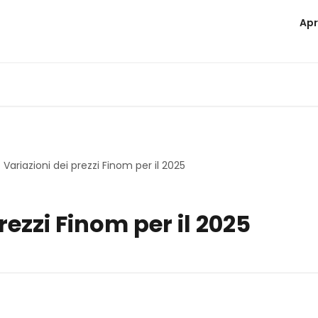
Apr
Variazioni dei prezzi Finom per il 2025
rezzi Finom per il 2025