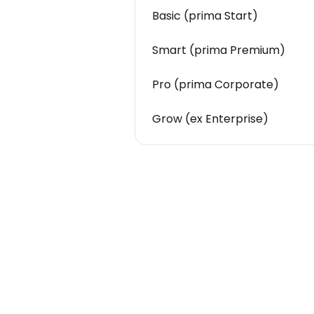
Basic (prima Start)
Smart (prima Premium)
Pro (prima Corporate)
Grow (ex Enterprise)