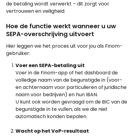
de betaling wordt verwerkt – dit zorgt voor 
vertrouwen en veiligheid.
Hoe de functie werkt wanneer u uw 
SEPA-overschrijving uitvoert
Hier leggen we het proces uit voor jou als Finom-
gebruiker:
Voer een SEPA-betaling uit
Voer in de Finom-app of het dashboard de 
volledige naam van de begunstigde in (voor- 
en achternaam voor particulieren of juridische 
naam voor bedrijven) en hun IBAN.
U kunt ook worden gevraagd om de BIC van de 
begunstigde in te vullen, als we die niet 
automatisch konden bepalen.
Wacht op het VoP-resultaat