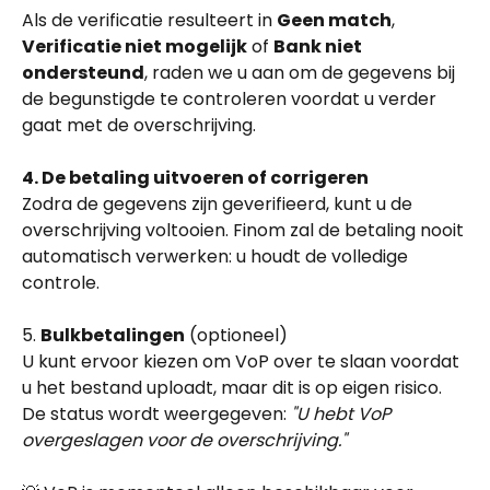
Als de verificatie resulteert in 
Geen match
, 
Verificatie niet mogelijk
 of 
Bank niet 
ondersteund
, raden we u aan om de gegevens bij 
de begunstigde te controleren voordat u verder 
gaat met de overschrijving.
4. De betaling uitvoeren of corrigeren
Zodra de gegevens zijn geverifieerd, kunt u de 
overschrijving voltooien. Finom zal de betaling nooit 
automatisch verwerken: u houdt de volledige 
controle.
5. 
Bulkbetalingen
 (optioneel)
U kunt ervoor kiezen om VoP over te slaan voordat 
u het bestand uploadt, maar dit is op eigen risico. 
De status wordt weergegeven: 
"U hebt VoP 
overgeslagen voor de overschrijving."