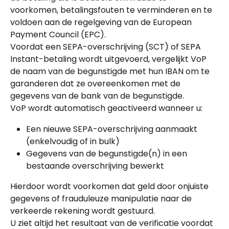
voorkomen, betalingsfouten te verminderen en te 
voldoen aan de regelgeving van de European 
Payment Council (EPC).
Voordat een SEPA-overschrijving (SCT) of SEPA 
Instant-betaling wordt uitgevoerd, vergelijkt VoP 
de naam van de begunstigde met hun IBAN om te 
garanderen dat ze overeenkomen met de 
gegevens van de bank van de begunstigde.
VoP wordt automatisch geactiveerd wanneer u:
Een nieuwe SEPA-overschrijving aanmaakt 
(enkelvoudig of in bulk)
Gegevens van de begunstigde(n) in een 
bestaande overschrijving bewerkt
Hierdoor wordt voorkomen dat geld door onjuiste 
gegevens of frauduleuze manipulatie naar de 
verkeerde rekening wordt gestuurd.
U ziet altijd het resultaat van de verificatie voordat 