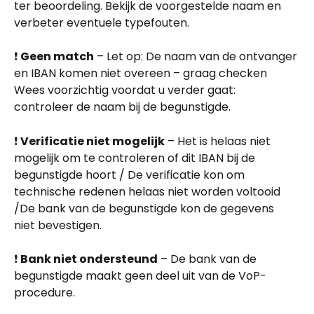
ter beoordeling. Bekijk de voorgestelde naam en 
verbeter eventuele typefouten.
❗ 
Geen match
 – Let op: De naam van de ontvanger 
en IBAN komen niet overeen – graag checken
Wees voorzichtig voordat u verder gaat: 
controleer de naam bij de begunstigde. 
❗ 
Verificatie niet mogelijk
 – Het is helaas niet 
mogelijk om te controleren of dit IBAN bij de 
begunstigde hoort / De verificatie kon om 
technische redenen helaas niet worden voltooid 
/De bank van de begunstigde kon de gegevens 
niet bevestigen.
❗ 
Bank niet ondersteund
 – De bank van de 
begunstigde maakt geen deel uit van de VoP-
procedure.