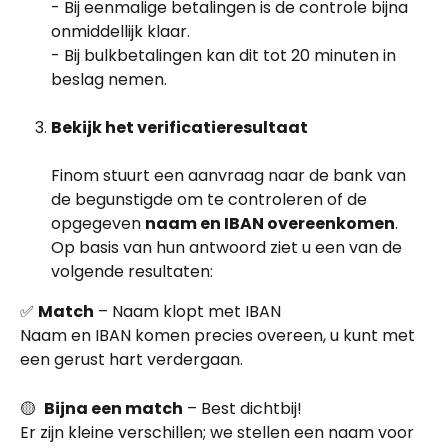
- Bij eenmalige betalingen is de controle bijna 
onmiddellijk klaar.
- Bij bulkbetalingen kan dit tot 20 minuten in 
beslag nemen.
Bekijk het verificatieresultaat
Finom stuurt een aanvraag naar de bank van 
de begunstigde om te controleren of de 
opgegeven 
naam en IBAN overeenkomen
. 
Op basis van hun antwoord ziet u een van de 
volgende resultaten:
✅ 
Match
 – Naam klopt met IBAN
Naam en IBAN komen precies overeen, u kunt met 
een gerust hart verdergaan.
🟡  
Bijna een match
 – Best dichtbij!
Er zijn kleine verschillen; we stellen een naam voor 