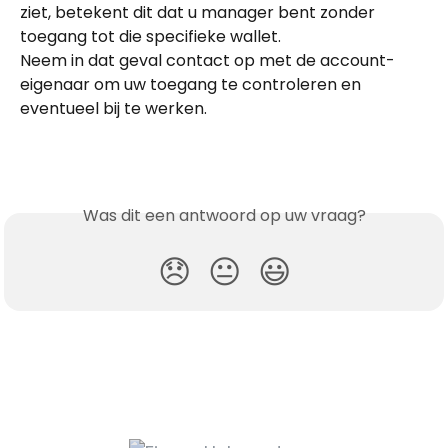
ziet, betekent dit dat u manager bent zonder 
toegang tot die specifieke wallet.
Neem in dat geval contact op met de account­
eigenaar om uw toegang te controleren en 
eventueel bij te werken.
Was dit een antwoord op uw vraag?
😞
😐
😃