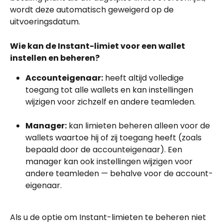
wordt deze automatisch geweigerd op de 
uitvoeringsdatum.
Wie kan de Instant-limiet voor een wallet 
instellen en beheren?
Accounteigenaar:
 heeft altijd volledige 
toegang tot alle wallets en kan instellingen 
wijzigen voor zichzelf en andere teamleden.
Manager:
 kan limieten beheren alleen voor de 
wallets waartoe hij of zij toegang heeft (zoals 
bepaald door de account­eigenaar). Een 
manager kan ook instellingen wijzigen voor 
andere teamleden — behalve voor de account­
eigenaar.
Als u de optie om Instant-limieten te beheren niet 