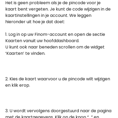
Het is geen probleem als je de pincode voor je 
kaart bent vergeten. Je kunt de code wijzigen in de 
kaartinstellingen in je account. We leggen 
hieronder uit hoe je dat doet:
1. Log in op uw Finom-account en open de sectie 
Kaarten vanuit uw hoofddashboard.
U kunt ook naar beneden scrollen om de widget 
‘Kaarten’ te vinden.
2. Kies de kaart waarvoor u de pincode wilt wijzigen 
en klik erop.
3. U wordt vervolgens doorgestuurd naar de pagina 
met de kaartgegevens. Klik op de knop “…” en 