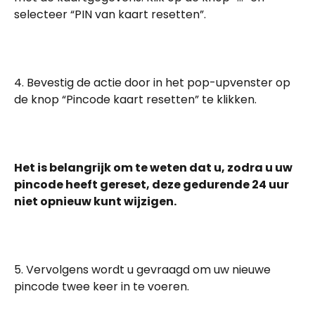
selecteer “PIN van kaart resetten”.
4. Bevestig de actie door in het pop-upvenster op 
de knop “Pincode kaart resetten” te klikken.
Het is belangrijk om te weten dat u, zodra u uw 
pincode heeft gereset, deze gedurende 24 uur 
niet opnieuw kunt wijzigen.
5. Vervolgens wordt u gevraagd om uw nieuwe 
pincode twee keer in te voeren.