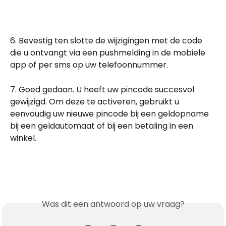
6. Bevestig ten slotte de wijzigingen met de code 
die u ontvangt via een pushmelding in de mobiele 
app of per sms op uw telefoonnummer.
7. Goed gedaan. U heeft uw pincode succesvol 
gewijzigd. Om deze te activeren, gebruikt u 
eenvoudig uw nieuwe pincode bij een geldopname 
bij een geldautomaat of bij een betaling in een 
winkel.
Was dit een antwoord op uw vraag?