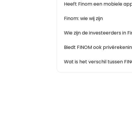
Heeft Finom een mobiele ap
Finom: wie wij zijn
Wie zijn de investeerders in 
Biedt FINOM ook privérekeni
Wat is het verschil tussen FI