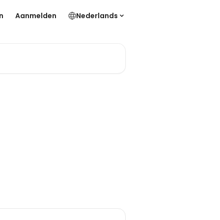
n
Aanmelden
Nederlands