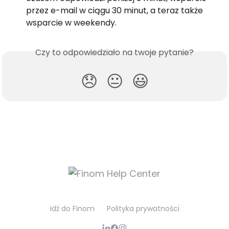
przez e-mail w ciągu 30 minut, a teraz także 
wsparcie w weekendy.
Czy to odpowiedziało na twoje pytanie?
😞
😐
😃
Idź do Finom
Polityka prywatności