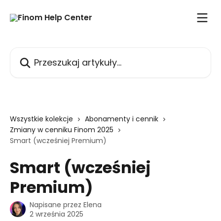
Przejdź do głównej zawartości
Przeszukaj artykuły...
Wszystkie kolekcje
Abonamenty i cennik
Zmiany w cenniku Finom 2025
Smart (wcześniej Premium)
Smart (wcześniej
Premium)
Napisane przez
Elena
2 września 2025