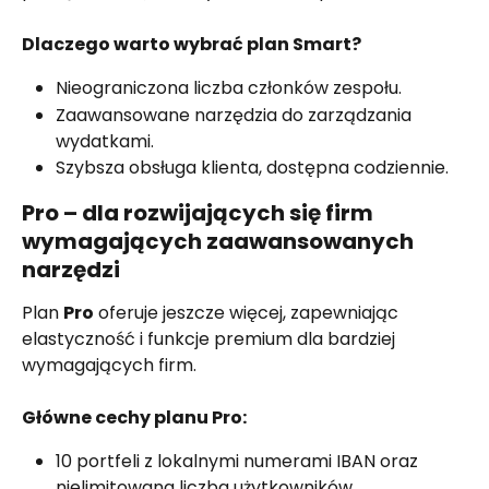
Dlaczego warto wybrać plan Smart?
Nieograniczona liczba członków zespołu.
Zaawansowane narzędzia do zarządzania 
wydatkami.
Szybsza obsługa klienta, dostępna codziennie.
Pro – dla rozwijających się firm 
wymagających zaawansowanych 
narzędzi
Plan 
Pro
 oferuje jeszcze więcej, zapewniając 
elastyczność i funkcje premium dla bardziej 
wymagających firm.
Główne cechy planu Pro:
10 portfeli z lokalnymi numerami IBAN oraz 
nielimitowana liczba użytkowników