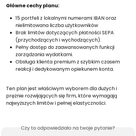
Główne cechy planu:
15 portfeli z lokalnymi numerami IBAN oraz 
nielimitowana liczba użytkowników
Brak limitów dotyczących płatności SEPA 
(przychodzących i wychodzących).
Pełny dostęp do zaawansowanych funkcji 
zarządzania wydatkami.
Obsługa klienta premium z szybkim czasem 
reakcji i dedykowanym opiekunem konta.
Ten plan jest właściwym wyborem dla dużych i 
prężnie rozwijających się firm, które wymagają 
najwyższych limitów i pełnej elastyczności.
Czy to odpowiedziało na twoje pytanie?