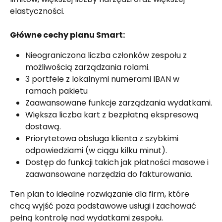
elastyczności.
Główne cechy planu Smart:
Nieograniczona liczba członków zespołu z 
możliwością zarządzania rolami.
3 portfele z lokalnymi numerami IBAN w 
ramach pakietu
Zaawansowane funkcje zarządzania wydatkami.
Większa liczba kart z bezpłatną ekspresową 
dostawą.
Priorytetowa obsługa klienta z szybkimi 
odpowiedziami (w ciągu kilku minut).
Dostęp do funkcji takich jak płatności masowe i 
zaawansowane narzędzia do fakturowania.
Ten plan to idealne rozwiązanie dla firm, które 
chcą wyjść poza podstawowe usługi i zachować 
pełną kontrolę nad wydatkami zespołu.