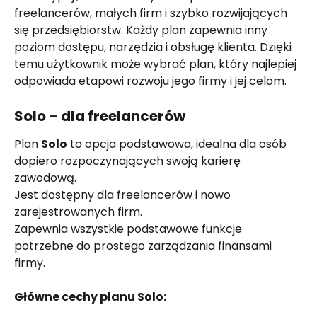
freelancerów, małych firm i szybko rozwijających 
się przedsiębiorstw. Każdy plan zapewnia inny 
poziom dostępu, narzędzia i obsługę klienta. Dzięki 
temu użytkownik może wybrać plan, który najlepiej 
odpowiada etapowi rozwoju jego firmy i jej celom.
Solo – dla freelancerów
Plan 
Solo
 to opcja podstawowa, idealna dla osób 
dopiero rozpoczynających swoją karierę 
zawodową.
Jest dostępny dla freelancerów i nowo 
zarejestrowanych firm.
Zapewnia wszystkie podstawowe funkcje 
potrzebne do prostego zarządzania finansami 
firmy.
Główne cechy planu Solo: