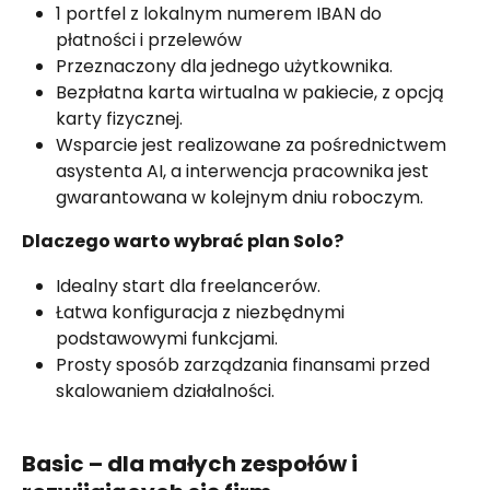
1 portfel z lokalnym numerem IBAN do 
płatności i przelewów
Przeznaczony dla jednego użytkownika.
Bezpłatna karta wirtualna w pakiecie, z opcją 
karty fizycznej.
Wsparcie jest realizowane za pośrednictwem 
asystenta AI, a interwencja pracownika jest 
gwarantowana w kolejnym dniu roboczym.
Dlaczego warto wybrać plan Solo?
Idealny start dla freelancerów.
Łatwa konfiguracja z niezbędnymi 
podstawowymi funkcjami.
Prosty sposób zarządzania finansami przed 
skalowaniem działalności.
Basic – dla małych zespołów i 