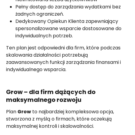
Pełny dostęp do zarządzania wydatkami bez 
żadnych ograniczeń.
Dedykowany Opiekun Klienta zapewniający 
spersonalizowane wsparcie dostosowane do 
indywidualnych potrzeb.
Ten plan jest odpowiedni dla firm, które podczas 
skalowania działalności potrzebują 
zaawansowanych funkcji zarządzania finansami i 
indywidualnego wsparcia.
Grow – dla firm dążących do 
maksymalnego rozwoju
Plan 
Grow
 to najbardziej kompleksowa opcja, 
stworzona z myślą o firmach, które oczekują 
maksymalnej kontroli i skalowalności.