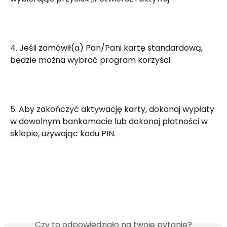
4. Jeśli zamówił(a) Pan/Pani kartę standardową, 
będzie można wybrać program korzyści.
5. Aby zakończyć aktywację karty, dokonaj wypłaty 
w dowolnym bankomacie lub dokonaj płatności w 
sklepie, używając kodu PIN.
Czy to odpowiedziało na twoje pytanie?