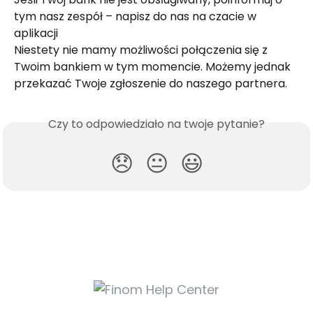
tym nasz zespół – napisz do nas na czacie w 
aplikacji 
Niestety nie mamy możliwości połączenia się z 
Twoim bankiem w tym momencie. Możemy jednak 
przekazać Twoje zgłoszenie do naszego partnera.
Czy to odpowiedziało na twoje pytanie?
😞
😐
😃