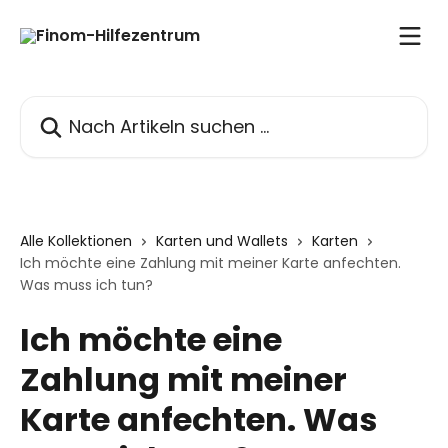
Zum Hauptinhalt springen
Nach Artikeln suchen …
Alle Kollektionen
Karten und Wallets
Karten
Ich möchte eine Zahlung mit meiner Karte anfechten.
Was muss ich tun?
Ich möchte eine
Zahlung mit meiner
Karte anfechten. Was