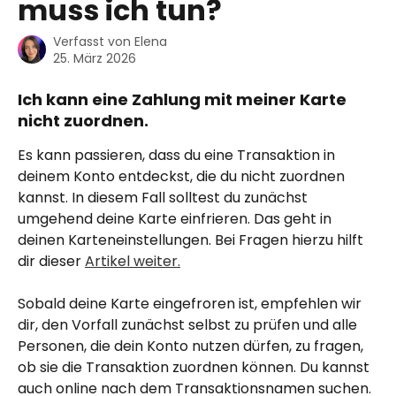
muss ich tun?
Verfasst von
Elena
25. März 2026
Ich kann eine Zahlung mit meiner Karte 
nicht zuordnen.
Es kann passieren, dass du eine Transaktion in 
deinem Konto entdeckst, die du nicht zuordnen 
kannst. In diesem Fall solltest du zunächst 
umgehend deine Karte einfrieren. Das geht in 
deinen Karteneinstellungen. Bei Fragen hierzu hilft 
dir dieser 
Artikel weiter.
Sobald deine Karte eingefroren ist, empfehlen wir 
dir, den Vorfall zunächst selbst zu prüfen und alle 
Personen, die dein Konto nutzen dürfen, zu fragen, 
ob sie die Transaktion zuordnen können. Du kannst 
auch online nach dem Transaktionsnamen suchen. 