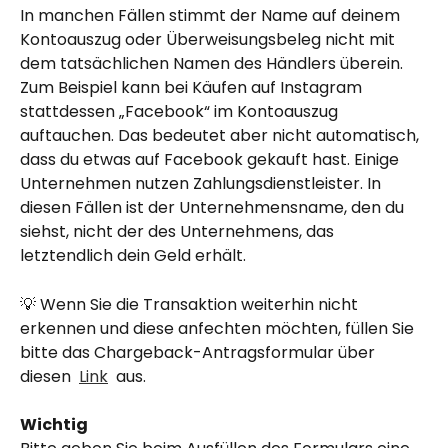
In manchen Fällen stimmt der Name auf deinem 
Kontoauszug oder Überweisungsbeleg nicht mit 
dem tatsächlichen Namen des Händlers überein. 
Zum Beispiel kann bei Käufen auf Instagram 
stattdessen „Facebook“ im Kontoauszug 
auftauchen. Das bedeutet aber nicht automatisch, 
dass du etwas auf Facebook gekauft hast. Einige 
Unternehmen nutzen Zahlungsdienstleister. In 
diesen Fällen ist der Unternehmensname, den du 
siehst, nicht der des Unternehmens, das 
letztendlich dein Geld erhält.
💡 Wenn Sie die Transaktion weiterhin nicht 
erkennen und diese anfechten möchten, füllen Sie 
bitte das Chargeback-Antragsformular über 
diesen  
Link
  aus.
Wichtig