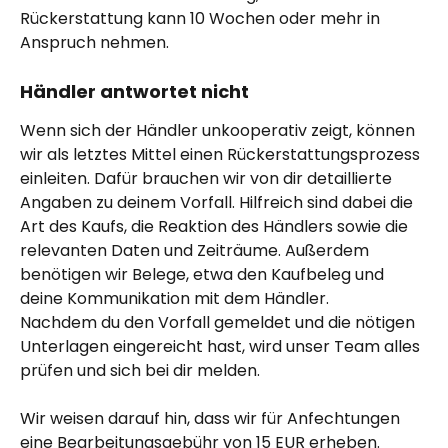
Rückerstattung kann 10 Wochen oder mehr in 
Anspruch nehmen.
Händler antwortet nicht
Wenn sich der Händler unkooperativ zeigt, können 
wir als letztes Mittel einen Rückerstattungsprozess 
einleiten. Dafür brauchen wir von dir detaillierte 
Angaben zu deinem Vorfall. Hilfreich sind dabei die 
Art des Kaufs, die Reaktion des Händlers sowie die 
relevanten Daten und Zeiträume. Außerdem 
benötigen wir Belege, etwa den Kaufbeleg und 
deine Kommunikation mit dem Händler.
Nachdem du den Vorfall gemeldet und die nötigen 
Unterlagen eingereicht hast, wird unser Team alles 
prüfen und sich bei dir melden. 
Wir weisen darauf hin, dass wir für Anfechtungen 
eine Bearbeitungsgebühr von 15 EUR erheben. 