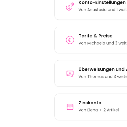
Konto-Einstellungen
Von Anastasia und 1 wei
Tarife & Preise
Von Michaela und 3 wei
Überweisungen und 
Von Thomas und 3 weit
Zinskonto
Von Elena
2 Artikel