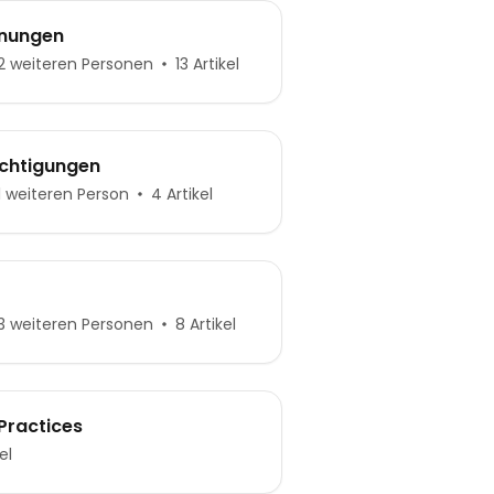
hnungen
 weiteren Personen
13 Artikel
echtigungen
 weiteren Person
4 Artikel
 weiteren Personen
8 Artikel
Practices
el