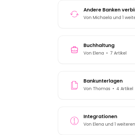
Andere Banken verb
Von Michaela und 1 weit
Buchhaltung
Von Elena
7 Artikel
Bankunterlagen
Von Thomas
4 Artikel
Integrationen
Von Elena und 1 weitere