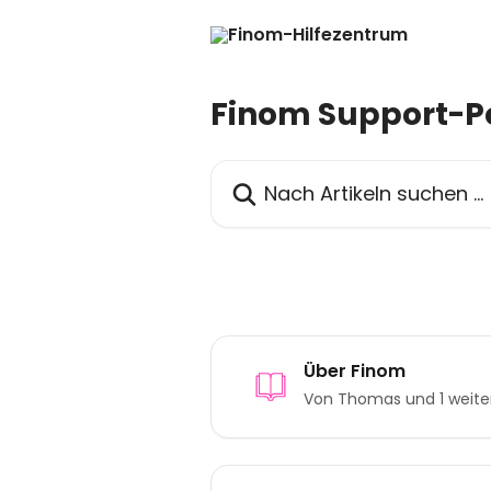
Zum Hauptinhalt springen
Finom Support-P
Nach Artikeln suchen …
Über Finom
Von Thomas und 1 weite