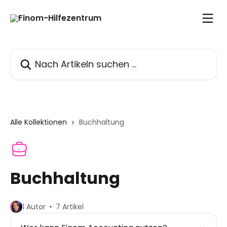
Zum Hauptinhalt springen
Nach Artikeln suchen …
Alle Kollektionen
Buchhaltung
Buchhaltung
1 Autor
7 Artikel