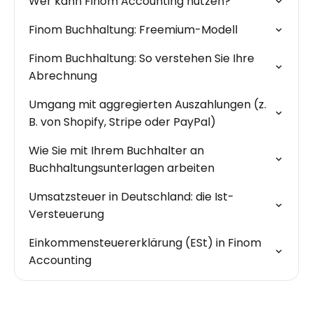
Wer kann Finom Accounting nutzen?
Finom Buchhaltung: Freemium-Modell
Finom Buchhaltung: So verstehen Sie Ihre
Abrechnung
Umgang mit aggregierten Auszahlungen (z.
B. von Shopify, Stripe oder PayPal)
Wie Sie mit Ihrem Buchhalter an
Buchhaltungsunterlagen arbeiten
Umsatzsteuer in Deutschland: die Ist-
Versteuerung
Einkommensteuererklärung (ESt) in Finom
Accounting