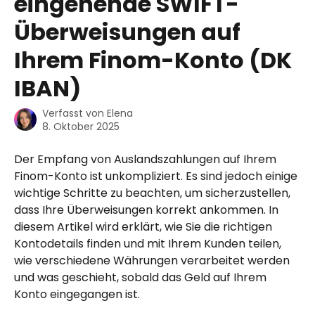
eingehende SWIFT-
Überweisungen auf
Ihrem Finom-Konto (DK
IBAN)
Verfasst von
Elena
8. Oktober 2025
Der Empfang von Auslandszahlungen auf Ihrem 
Finom-Konto ist unkompliziert. Es sind jedoch einige 
wichtige Schritte zu beachten, um sicherzustellen, 
dass Ihre Überweisungen korrekt ankommen. In 
diesem Artikel wird erklärt, wie Sie die richtigen 
Kontodetails finden und mit Ihrem Kunden teilen, 
wie verschiedene Währungen verarbeitet werden 
und was geschieht, sobald das Geld auf Ihrem 
Konto eingegangen ist. 