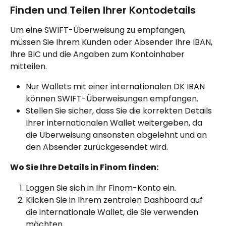
Finden und Teilen Ihrer Kontodetails
Um eine SWIFT-Überweisung zu empfangen, 
müssen Sie Ihrem Kunden oder Absender Ihre IBAN, 
Ihre BIC und die Angaben zum Kontoinhaber 
mitteilen.
Nur Wallets mit einer internationalen DK IBAN 
können SWIFT-Überweisungen empfangen.
Stellen Sie sicher, dass Sie die korrekten Details 
Ihrer internationalen Wallet weitergeben, da 
die Überweisung ansonsten abgelehnt und an 
den Absender zurückgesendet wird.
Wo Sie Ihre Details in Finom finden:
Loggen Sie sich in Ihr Finom-Konto ein.
Klicken Sie in Ihrem zentralen Dashboard auf 
die internationale Wallet, die Sie verwenden 
möchten.