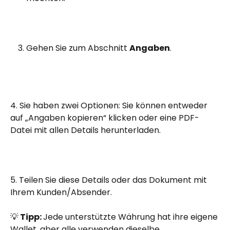
Gehen Sie zum Abschnitt 
Angaben
.
4. Sie haben zwei Optionen: Sie können entweder 
auf „Angaben kopieren“ klicken oder eine PDF-
Datei mit allen Details herunterladen.
5. Teilen Sie diese Details oder das Dokument mit 
Ihrem Kunden/Absender.
💡
 Tipp: 
Jede unterstützte Währung hat ihre eigene 
Wallet, aber alle verwenden dieselbe 