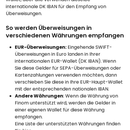
internationale DK IBAN für den Empfang von 
Überweisungen.
So werden Überweisungen in 
verschiedenen Währungen empfangen
EUR-Überweisungen:
 Eingehende SWIFT-
Überweisungen in Euro landen in Ihrer 
internationalen EUR-Wallet (DK IBAN). Wenn 
Sie diese Gelder für SEPA-Überweisungen oder 
Kartenzahlungen verwenden möchten, dann 
verschieben Sie diese in Ihre EUR-Haupt-Wallet 
mit der entsprechenden nationalen IBAN.
Andere Währungen
: Wenn die Währung von 
Finom unterstützt wird, werden die Gelder in 
einer eigenen Wallet für diese Währung 
empfangen.
Eine Liste der unterstützten Währungen finden 