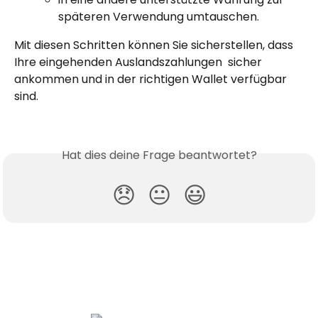
späteren Verwendung umtauschen.
Mit diesen Schritten können Sie sicherstellen, dass 
Ihre eingehenden Auslandszahlungen  sicher 
ankommen und in der richtigen Wallet verfügbar 
sind.
Hat dies deine Frage beantwortet?
😞
😐
😃