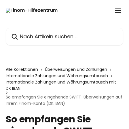
Zum Hauptinhalt springen
Nach Artikeln suchen …
Alle Kollektionen
Überweisungen und Zahlungen
Internationale Zahlungen und Währungsumtausch
Internationale Zahlungen und Währungsumtausch mit
DK IBAN
So empfangen Sie eingehende SWIFT-Überweisungen auf
Ihrem Finom-Konto (DK IBAN)
So empfangen Sie