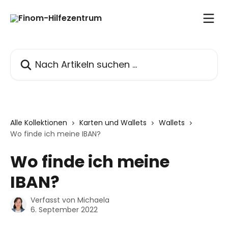
Zum Hauptinhalt springen
Nach Artikeln suchen …
Alle Kollektionen
Karten und Wallets
Wallets
Wo finde ich meine IBAN?
Wo finde ich meine
IBAN?
Verfasst von
Michaela
6. September 2022