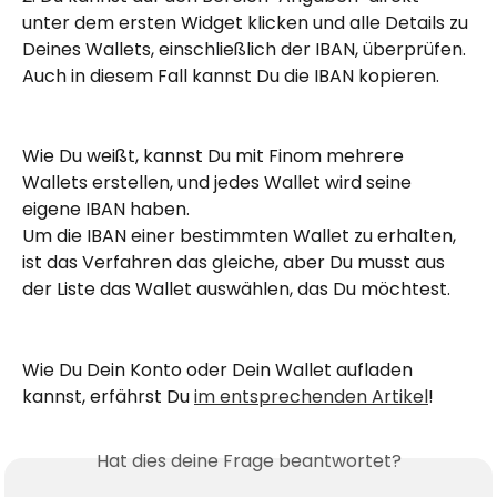
unter dem ersten Widget klicken und alle Details zu 
Deines Wallets, einschließlich der IBAN, überprüfen. 
Auch in diesem Fall kannst Du die IBAN kopieren.
Wie Du weißt, kannst Du mit Finom mehrere 
Wallets erstellen, und jedes Wallet wird seine 
eigene IBAN haben.
Um die IBAN einer bestimmten Wallet zu erhalten, 
ist das Verfahren das gleiche, aber Du musst aus 
der Liste das Wallet auswählen, das Du möchtest.
Wie Du Dein Konto oder Dein Wallet aufladen 
kannst, erfährst Du 
im entsprechenden Artikel
!
Hat dies deine Frage beantwortet?