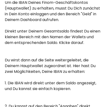
Um die IBAN Deines Finom-Geschäftskontos 
(Hauptwallet) zu erhalten, musst Du Dich zunächst 
in Dein Konto einloggen und den Bereich "Geld" in 
Deinem Dashboard aufrufen.
Direkt unter Deinem Gesamtsaldo findest Du einen 
kleinen Bereich mit den Namen der Wallets und 
dem entsprechenden Saldo. Klicke darauf.
Du wirst dann auf die Seite weitergeleitet, die 
Deinem Hauptwallet zugeordnet ist. Hier hast Du 
zwei Möglichkeiten, Deine IBAN zu erhalten:
1. Die IBAN wird direkt unter dem Saldo angezeigt, 
und Du kannst sie einfach kopieren.
2. Du kannst auf den Bereich "Angaben" direkt 