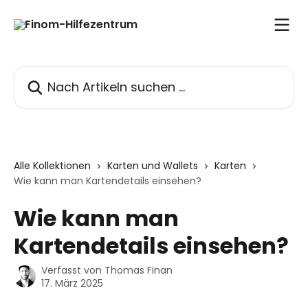
Zum Hauptinhalt springen
Nach Artikeln suchen …
Alle Kollektionen
Karten und Wallets
Karten
Wie kann man Kartendetails einsehen?
Wie kann man
Kartendetails einsehen?
Verfasst von
Thomas Finan
17. März 2025