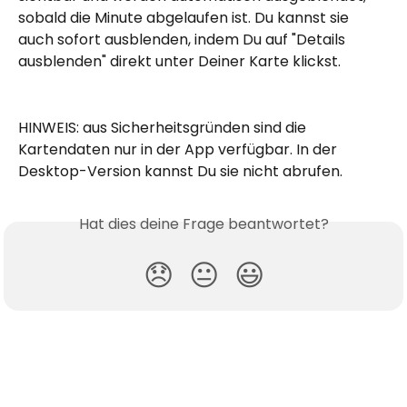
sobald die Minute abgelaufen ist. Du kannst sie 
auch sofort ausblenden, indem Du auf "Details 
ausblenden" direkt unter Deiner Karte klickst.
HINWEIS: aus Sicherheitsgründen sind die 
Kartendaten nur in der App verfügbar. In der 
Desktop-Version kannst Du sie nicht abrufen.
Hat dies deine Frage beantwortet?
😞
😐
😃