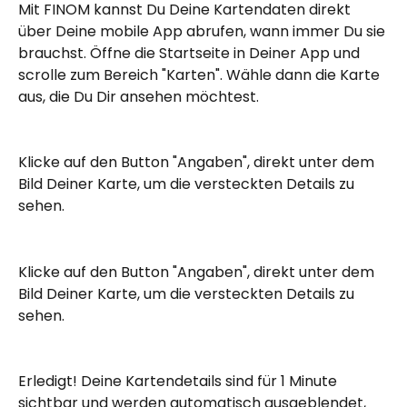
Mit FINOM kannst Du Deine Kartendaten direkt 
über Deine mobile App abrufen, wann immer Du sie 
brauchst. Öffne die Startseite in Deiner App und 
scrolle zum Bereich "Karten". Wähle dann die Karte 
aus, die Du Dir ansehen möchtest.
Klicke auf den Button "Angaben", direkt unter dem 
Bild Deiner Karte, um die versteckten Details zu 
sehen.
Klicke auf den Button "Angaben", direkt unter dem 
Bild Deiner Karte, um die versteckten Details zu 
sehen.
Erledigt! Deine Kartendetails sind für 1 Minute 
sichtbar und werden automatisch ausgeblendet, 