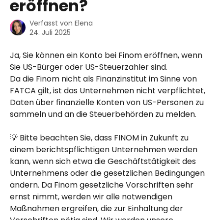
eröffnen?
Verfasst von
Elena
24. Juli 2025
Ja, Sie können ein Konto bei Finom eröffnen, wenn 
Sie US-Bürger oder US-Steuerzahler sind.
Da die Finom nicht als Finanzinstitut im Sinne von 
FATCA gilt, ist das Unternehmen nicht verpflichtet, 
Daten über finanzielle Konten von US-Personen zu 
sammeln und an die Steuerbehörden zu melden.
💡 Bitte beachten Sie, dass FINOM in Zukunft zu 
einem berichtspflichtigen Unternehmen werden 
kann, wenn sich etwa die Geschäftstätigkeit des 
Unternehmens oder die gesetzlichen Bedingungen 
ändern. Da Finom gesetzliche Vorschriften sehr 
ernst nimmt, werden wir alle notwendigen 
Maßnahmen ergreifen, die zur Einhaltung der 