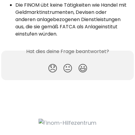
Die FINOM übt keine Tätigkeiten wie Handel mit 
Geldmarktinstrumenten, Devisen oder 
anderen anlagebezogenen Dienstleistungen 
aus, die sie gemäß FATCA als Anlageinstitut 
einstufen würden.
Hat dies deine Frage beantwortet?
😞
😐
😃