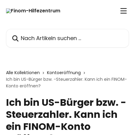
Zum Hauptinhalt springen
Nach Artikeln suchen …
Alle Kollektionen
Kontoeröffnung
Ich bin US-Bürger bzw. -Steuerzahler. Kann ich ein FINOM-
Konto eröffnen?
Ich bin US-Bürger bzw. -
Steuerzahler. Kann ich
ein FINOM-Konto