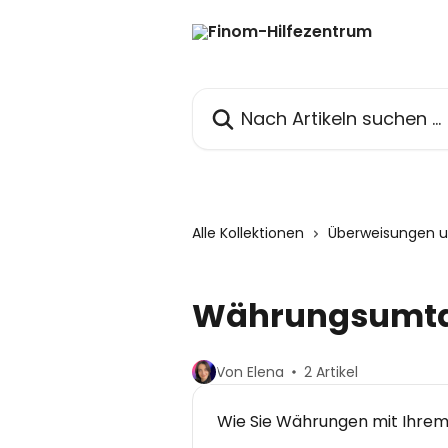
Zum Hauptinhalt springen
Nach Artikeln suchen …
Alle Kollektionen
Überweisungen u
Währungsumt
Von Elena
2 Artikel
Wie Sie Währungen mit Ihre