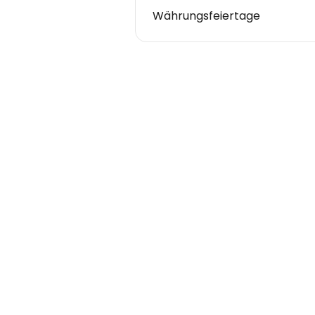
Währungsfeiertage