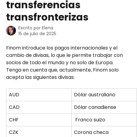
transferencias
transfronterizas
Escrito por
Elena
15 de julio de 2025
Finom introduce los pagos internacionales y el 
cambio de divisas, lo que le permite trabajar con 
socios de todo el mundo y no solo de Europa. 
Tenga en cuenta que, actualmente, Finom solo 
acepta las siguientes divisas: 
AUD
Dólar australiano
CAD
Dólar canadiense
CHF
 Franco suizo
CZK
Corona checa