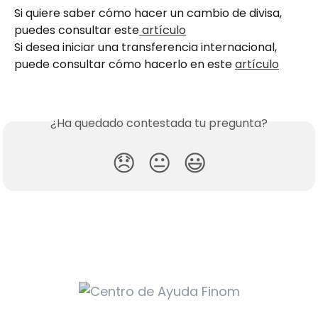
Si quiere saber cómo hacer un cambio de divisa, 
puedes consultar este
 artículo
Si desea iniciar una transferencia internacional, 
puede consultar cómo hacerlo en este 
artículo
¿Ha quedado contestada tu pregunta?
😞
😐
😃