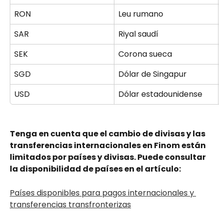
RON
Leu rumano
SAR
Riyal saudí
SEK
Corona sueca 
SGD
Dólar de Singapur 
USD
Dólar estadounidense 
Tenga en cuenta que el cambio de divisas y las 
transferencias internacionales en Finom están 
limitados por países y divisas. Puede consultar 
la disponibilidad de países en el artículo:
Países disponibles para pagos internacionales y 
transferencias transfronterizas