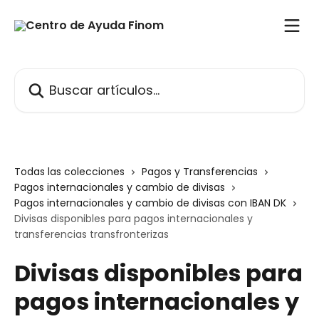
Ir al contenido principal
Buscar artículos...
Todas las colecciones
Pagos y Transferencias
Pagos internacionales y cambio de divisas
Pagos internacionales y cambio de divisas con IBAN DK
Divisas disponibles para pagos internacionales y
transferencias transfronterizas
Divisas disponibles para
pagos internacionales y