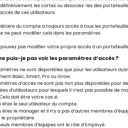
définitivement les cartes ou dissociez-les des portefeuille
’accès de ces utilisateurs. 
iétaire du compte a toujours accès à tous les portefeuille
e ne peut modifier cela dans les paramètres.
pouvez pas modifier votre propre accès à un portefeuille
ne puis-je pas voir les paramètres d’accès ?
mètres ne sont disponibles que pour les utilisateurs ayan
ent Basic, Smart, Pro ou Grow.
mètres d’accès ne sont pas non plus disponibles pour de
s d’utilisateurs pour lesquels il n’est pas possible de mod
 Cela doit être votre cas si:
 êtes le seul utilisateur du compte. 
 êtes le manager et il n’y a pas d’autres membres d’équip
 le propriétaire. 
seuls membres d’équipes ont le rôle d’Employé. 