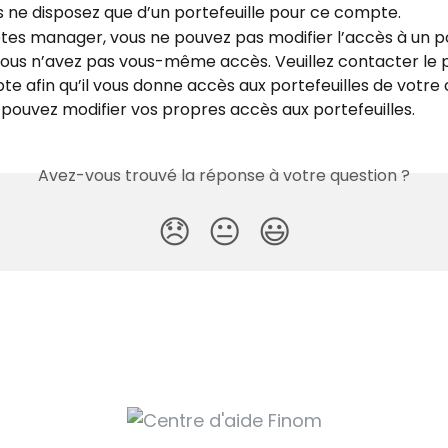
 ne disposez que d’un portefeuille pour ce compte.
êtes manager, vous ne pouvez pas modifier l’accès à un po
ous n’avez pas vous-même accès. Veuillez contacter le p
e afin qu’il vous donne accès aux portefeuilles de votre 
pouvez modifier vos propres accès aux portefeuilles. 
Avez-vous trouvé la réponse à votre question ?
😞
😐
😃