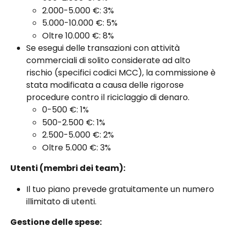
2.000-5.000 €: 3%
5.000-10.000 €: 5%
Oltre 10.000 €: 8%
Se esegui delle transazioni con attività 
commerciali di solito considerate ad alto 
rischio (specifici codici MCC), la commissione è 
stata modificata a causa delle rigorose 
procedure contro il riciclaggio di denaro.
0-500 €: 1%
500-2.500 €: 1%
2.500-5.000 €: 2%
Oltre 5.000 €: 3%
Utenti (membri dei team):
Il tuo piano prevede gratuitamente un numero 
illimitato di utenti.
Gestione delle spese: