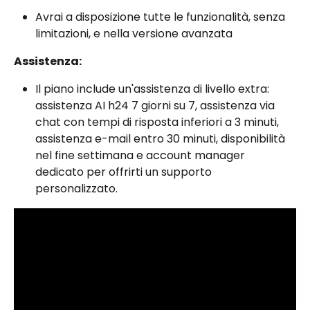
Avrai a disposizione tutte le funzionalità, senza 
limitazioni, e nella versione avanzata
Assistenza:
Il piano include un'assistenza di livello extra: 
assistenza AI h24 7 giorni su 7, assistenza via 
chat con tempi di risposta inferiori a 3 minuti, 
assistenza e-mail entro 30 minuti, disponibilità 
nel fine settimana e account manager 
dedicato per offrirti un supporto 
personalizzato.