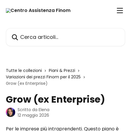
Vai al contenuto principale
Cerca articoli…
Tutte le collezioni
Piani & Prezzi
Variazioni dei prezzi Finom per il 2025
Grow (ex Enterprise)
Grow (ex Enterprise)
Scritto da
Elena
12 maggio 2026
Per le imprese più intraprendenti. Questo piano è 