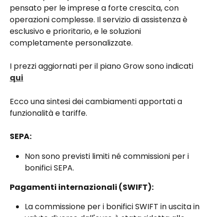
pensato per le imprese a forte crescita, con 
operazioni complesse. Il servizio di assistenza è 
esclusivo e prioritario, e le soluzioni 
completamente personalizzate.
I prezzi aggiornati per il piano Grow sono indicati 
qui
Ecco una sintesi dei cambiamenti apportati a 
funzionalità e tariffe.
SEPA:
Non sono previsti limiti né commissioni per i 
bonifici SEPA.
Pagamenti internazionali (SWIFT):
La commissione per i bonifici SWIFT in uscita in 