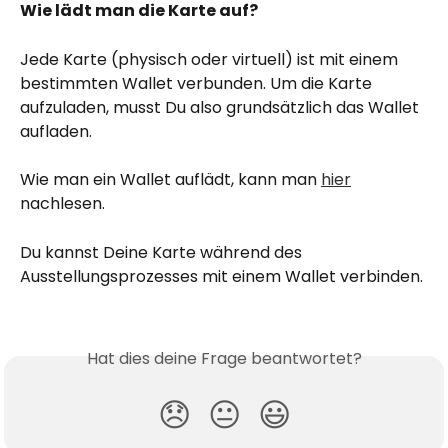
Wie lädt man die Karte auf?
Jede Karte (physisch oder virtuell) ist mit einem 
bestimmten Wallet verbunden. Um die Karte 
aufzuladen, musst Du also grundsätzlich das Wallet 
aufladen.
Wie man ein Wallet auflädt, kann man 
hier
nachlesen.
Du kannst Deine Karte während des 
Ausstellungsprozesses mit einem Wallet verbinden.
Hat dies deine Frage beantwortet?
😞
😐
😃