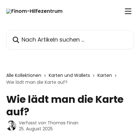
Zum Hauptinhalt springen
Nach Artikeln suchen …
Alle Kollektionen
Karten und Wallets
Karten
Wie lädt man die Karte auf?
Wie lädt man die Karte
auf?
Verfasst von
Thomas Finan
25. August 2025