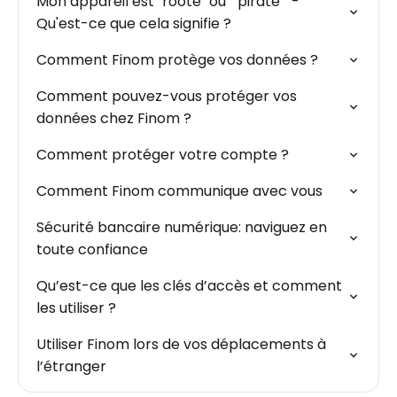
Mon appareil est "rooté" ou " piraté " -
Qu'est-ce que cela signifie ?
Comment Finom protège vos données ?
Comment pouvez-vous protéger vos
données chez Finom ?
Comment protéger votre compte ?
Comment Finom communique avec vous
Sécurité bancaire numérique: naviguez en
toute confiance
Qu’est-ce que les clés d’accès et comment
les utiliser ?
Utiliser Finom lors de vos déplacements à
l’étranger