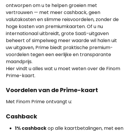
ontworpen om u te helpen groeien met 
vertrouwen — met meer cashback, geen 
valutakosten en slimme reisvoordelen, zonder de 
hoge kosten van premiumkaarten. Of u nu 
internationaal uitbreidt, grote SaaS-uitgaven 
beheert of simpelweg meer waarde wil halen uit 
uw uitgaven, Prime biedt praktische premium-
voordelen tegen een eerlijke en transparante 
maandprijs.
Hier vindt u alles wat u moet weten over de Finom 
Prime-kaart.
Voordelen van de Prime-kaart
Met Finom Prime ontvangt u:
Cashback
1% cashback
 op alle kaartbetalingen, met een 