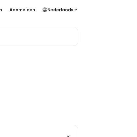
n
Aanmelden
Nederlands