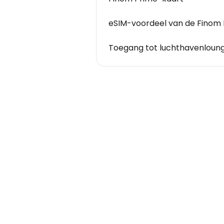
eSIM-voordeel van de Finom
Toegang tot luchthavenloung