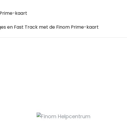
 Prime-kaart
es en Fast Track met de Finom Prime-kaart